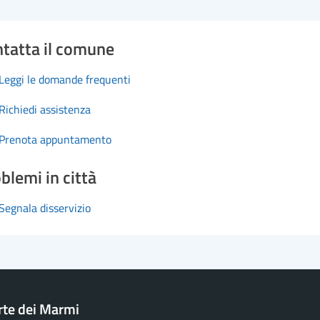
tatta il comune
Leggi le domande frequenti
Richiedi assistenza
Prenota appuntamento
blemi in città
Segnala disservizio
rte dei Marmi