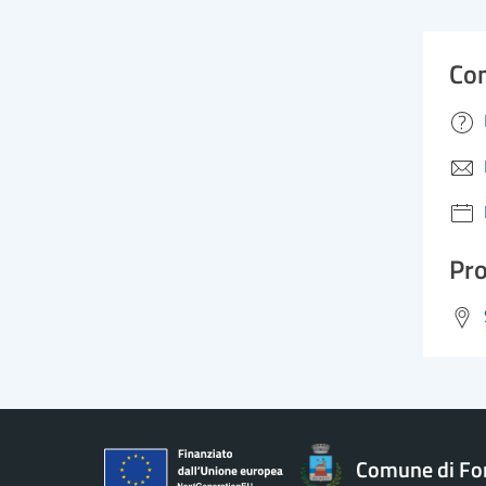
Con
Pro
Comune di Fo