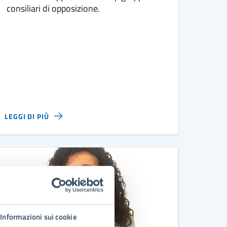
consiliari di opposizione.
LEGGI DI PIÙ
Informazioni sui cookie