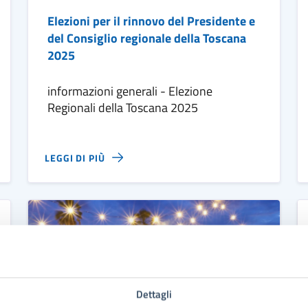
Elezioni per il rinnovo del Presidente e
del Consiglio regionale della Toscana
2025
informazioni generali - Elezione
Regionali della Toscana 2025
LEGGI DI PIÙ
Dettagli