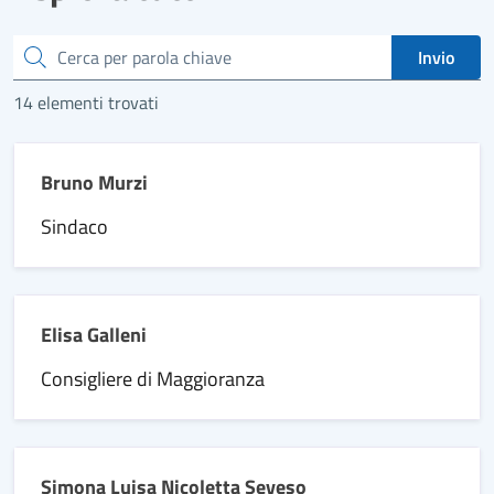
Cerca
Invio
14 elementi trovati
Bruno Murzi
Sindaco
Elisa Galleni
Consigliere di Maggioranza
Simona Luisa Nicoletta Seveso