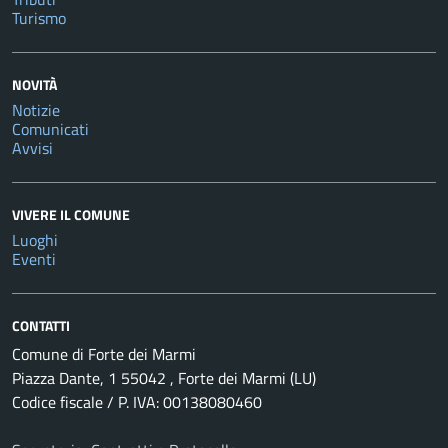
Turismo
NOVITÀ
Notizie
Comunicati
Avvisi
VIVERE IL COMUNE
Luoghi
Eventi
CONTATTI
Comune di Forte dei Marmi
Piazza Dante, 1 55042 , Forte dei Marmi (LU)
Codice fiscale / P. IVA: 00138080460