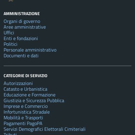
AMMINISTRAZIONE
Organi di governo
Aree amministrative
Uffici
Enti e fondazioni
Politici
Personale amministrativo
Documenti e dati
CATEGORIE DI SERVIZIO
Autorizzazioni
Catasto e Urbanistica
Educazione e Formazione
Giustizia e Sicurezza Pubblica
Imprese e Commercio
Infortunistica Stradale
Mobilità e Trasporti
Pagamenti PagoPA
Servizi Demografici Elettorali Cimiteriali
Tributi