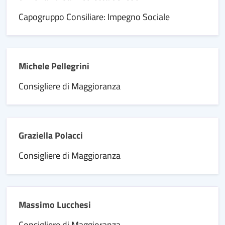
Capogruppo Consiliare: Impegno Sociale
Michele Pellegrini
Consigliere di Maggioranza
Graziella Polacci
Consigliere di Maggioranza
Massimo Lucchesi
Consigliere di Maggioranza