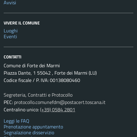
Avvisi
VIVERE IL COMUNE
Luoghi
Eventi
CONTATTI
Comune di Forte dei Marmi
Piazza Dante, 1 55042 , Forte dei Marmi (LU)
Codice fiscale / P. IVA: 00138080460
Segreteria, Contratti e Protocollo
PEC:
protocollo.comunefdm@postacert.toscana.it
Centralino unico:
(+39) 0584 2801
Leggi le FAQ
Prenotazione appuntamento
Segnalazione disservizio