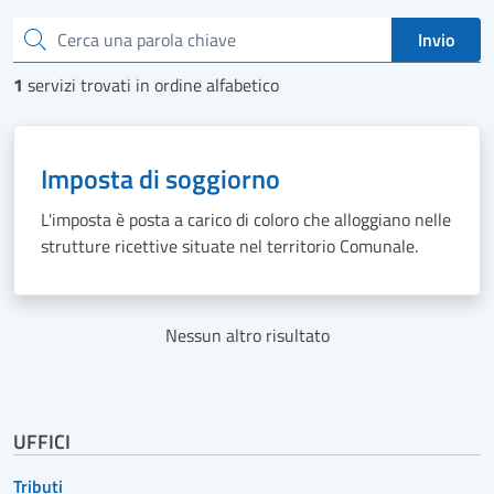
Cerca una parola chiave
Invio
1
servizi trovati in ordine alfabetico
Imposta di soggiorno
L'imposta è posta a carico di coloro che alloggiano nelle
strutture ricettive situate nel territorio Comunale.
Nessun altro risultato
UFFICI
Tributi