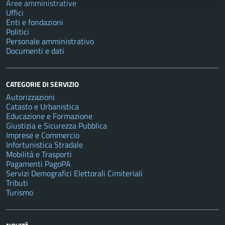
Aree amministrative
Uffici
Enti e fondazioni
Politici
Personale amministrativo
Documenti e dati
CATEGORIE DI SERVIZIO
Autorizzazioni
Catasto e Urbanistica
Educazione e Formazione
Giustizia e Sicurezza Pubblica
Imprese e Commercio
Infortunistica Stradale
Mobilità e Trasporti
Pagamenti PagoPA
Servizi Demografici Elettorali Cimiteriali
Tributi
Turismo