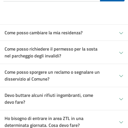
Come posso cambiare la mia residenza?
Come posso richiedere il permesso per la sosta
nel parcheggio degli invalidi?
Come posso sporgere un reclamo o segnalare un
disservizio al Comune?
Devo buttare alcuni rifiuti ingombranti, come
devo fare?
Ho bisogno di entrare in area ZTL in una
determinata giornata. Cosa devo fare?