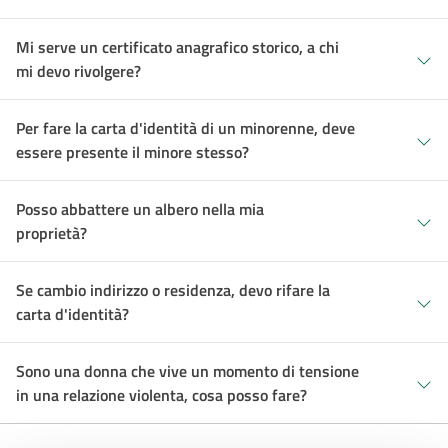
Mi serve un certificato anagrafico storico, a chi
mi devo rivolgere?
Per fare la carta d'identità di un minorenne, deve
essere presente il minore stesso?
Posso abbattere un albero nella mia
proprietà?
Se cambio indirizzo o residenza, devo rifare la
carta d'identità?
Sono una donna che vive un momento di tensione
in una relazione violenta, cosa posso fare?