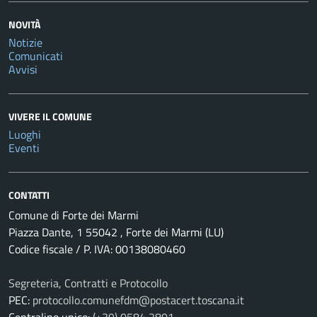
NOVITÀ
Notizie
Comunicati
Avvisi
VIVERE IL COMUNE
Luoghi
Eventi
CONTATTI
Comune di Forte dei Marmi
Piazza Dante, 1 55042 , Forte dei Marmi (LU)
Codice fiscale / P. IVA: 00138080460
Segreteria, Contratti e Protocollo
PEC:
protocollo.comunefdm@postacert.toscana.it