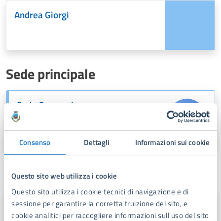
Andrea Giorgi
Sede principale
Sede Comunale
Piazza Dante,1, 55042
Consenso
Dettagli
Informazioni sui cookie
Contatti
Questo sito web utilizza i cookie
Questo sito utilizza i cookie tecnici di navigazione e di
sessione per garantire la corretta fruizione del sito, e
Ufficio CED
cookie analitici per raccogliere informazioni sull'uso del sito