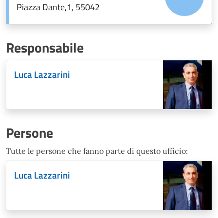
Piazza Dante,1, 55042
Responsabile
Luca Lazzarini
Persone
Tutte le persone che fanno parte di questo ufficio:
Luca Lazzarini