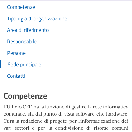
Competenze
Tipologia di organizzazione
Area di riferimento
Responsabile
Persone
Sede principale
Contatti
Competenze
L'Ufficio CED ha la funzione di gestire la rete informatica
comunale, sia dal punto di vista software che hardware.
Cura la redazione di progetti per l'informatizzazione dei
vari settori e per la condivisione di risorse comuni