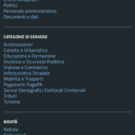
Politici
Personale amministrativo
Documenti e dati
CATEGORIE DI SERVIZIO
Autorizzazioni
Catasto e Urbanistica
Educazione e Formazione
Giustizia e Sicurezza Pubblica
Imprese e Commercio
Infortunistica Stradale
Mobilità e Trasporti
Pagamenti PagoPA
Servizi Demografici Elettorali Cimiteriali
Tributi
Turismo
NOVITÀ
Notizie