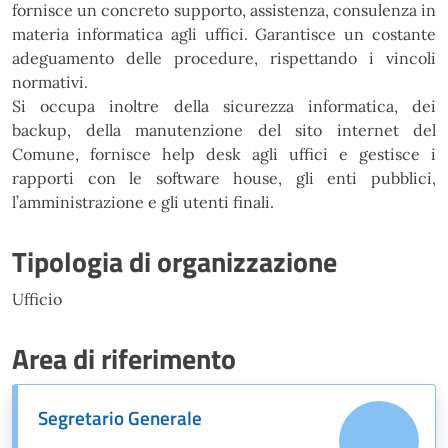
fornisce un concreto supporto, assistenza, consulenza in
materia informatica agli uffici. Garantisce un costante
adeguamento delle procedure, rispettando i vincoli
normativi.
Si occupa inoltre della sicurezza informatica, dei
backup, della manutenzione del sito internet del
Comune, fornisce help desk agli uffici e gestisce i
rapporti con le software house, gli enti pubblici,
l’amministrazione e gli utenti finali.
Tipologia di organizzazione
Ufficio
Area di riferimento
Segretario Generale