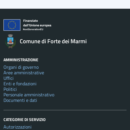
Comune di Forte dei Marmi
AMMINISTRAZIONE
Organi di governo
Aree amministrative
Uffici
Enti e fondazioni
Politici
Personale amministrativo
Documenti e dati
CATEGORIE DI SERVIZIO
Autorizzazioni