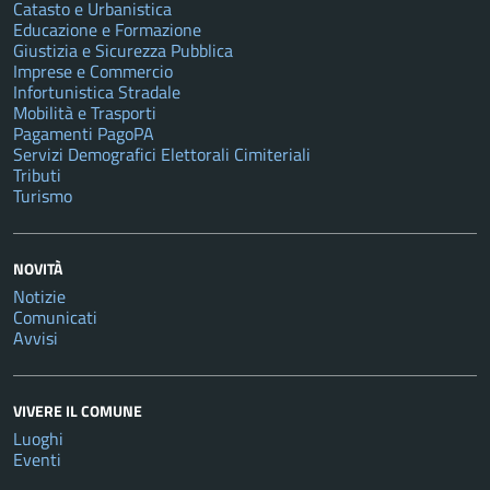
Catasto e Urbanistica
Educazione e Formazione
Giustizia e Sicurezza Pubblica
Imprese e Commercio
Infortunistica Stradale
Mobilità e Trasporti
Pagamenti PagoPA
Servizi Demografici Elettorali Cimiteriali
Tributi
Turismo
NOVITÀ
Notizie
Comunicati
Avvisi
VIVERE IL COMUNE
Luoghi
Eventi