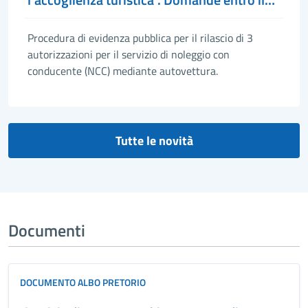
20 febbraio.
Procedura di evidenza pubblica per il rilascio di 3
autorizzazioni per il servizio di noleggio con
conducente (NCC) mediante autovettura.
Tutte le novità
Documenti
DOCUMENTO ALBO PRETORIO