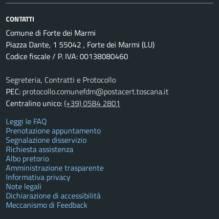
CONTATTI
Comune di Forte dei Marmi
Piazza Dante, 1 55042 , Forte dei Marmi (LU)
Codice fiscale / P. IVA: 00138080460
Segreteria, Contratti e Protocollo
PEC:
protocollo.comunefdm@postacert.toscana.it
Centralino unico:
(+39) 0584 2801
Leggi le FAQ
Prenotazione appuntamento
Segnalazione disservizio
Richiesta assistenza
Albo pretorio
Amministrazione trasparente
Informativa privacy
Note legali
Dichiarazione di accessibilità
Meccanismo di Feedback