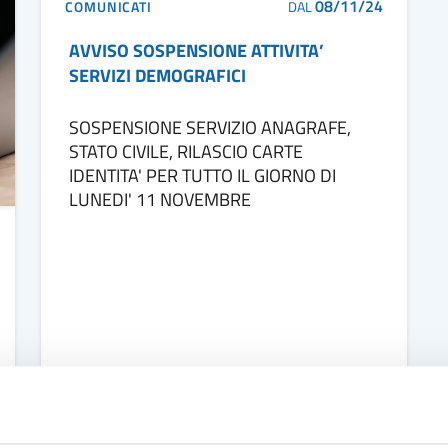
08/11/24
COMUNICATI
DAL
AVVISO SOSPENSIONE ATTIVITA’
SERVIZI DEMOGRAFICI
SOSPENSIONE SERVIZIO ANAGRAFE,
STATO CIVILE, RILASCIO CARTE
IDENTITA' PER TUTTO IL GIORNO DI
LUNEDI' 11 NOVEMBRE