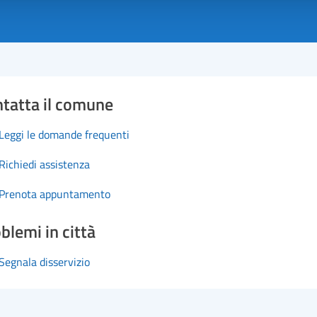
tatta il comune
Leggi le domande frequenti
Richiedi assistenza
Prenota appuntamento
blemi in città
Segnala disservizio