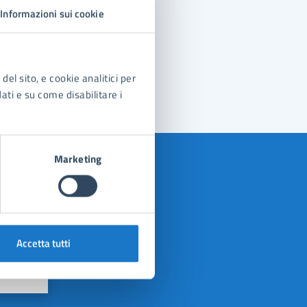
Informazioni sui cookie
del sito, e cookie analitici per
dati e su come disabilitare i
Marketing
Accetta tutti