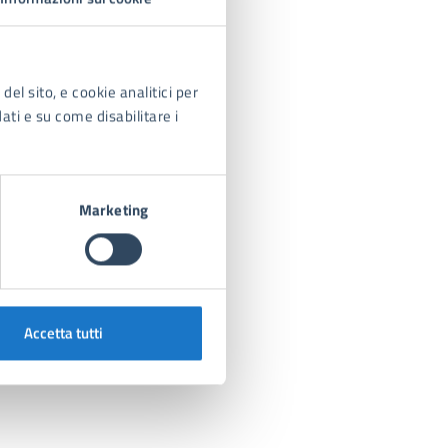
del sito, e cookie analitici per
dati e su come disabilitare i
Marketing
Accetta tutti