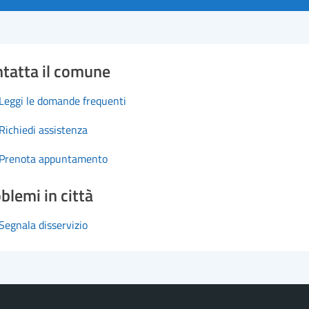
tatta il comune
Leggi le domande frequenti
Richiedi assistenza
Prenota appuntamento
blemi in città
Segnala disservizio