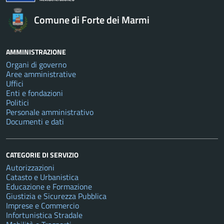
Comune di Forte dei Marmi
AMMINISTRAZIONE
Organi di governo
Aree amministrative
Uffici
Enti e fondazioni
Politici
Personale amministrativo
Documenti e dati
CATEGORIE DI SERVIZIO
Autorizzazioni
Catasto e Urbanistica
Educazione e Formazione
Giustizia e Sicurezza Pubblica
Imprese e Commercio
Infortunistica Stradale