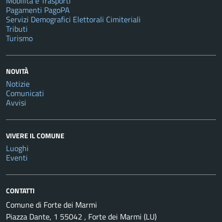
Mobilità e Trasporti
Pagamenti PagoPA
Servizi Demografici Elettorali Cimiteriali
Tributi
Turismo
NOVITÀ
Notizie
Comunicati
Avvisi
VIVERE IL COMUNE
Luoghi
Eventi
CONTATTI
Comune di Forte dei Marmi
Piazza Dante, 1 55042 , Forte dei Marmi (LU)