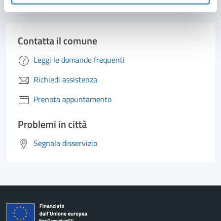
Contatta il comune
Leggi le domande frequenti
Richiedi assistenza
Prenota appuntamento
Problemi in città
Segnala disservizio