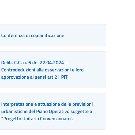
Conferenza di copianificazione
Delib. C.C. n. 6 del 22.04.2024 –
Controdeduzioni alle osservazioni e loro
approvazione ai sensi art.21 PIT
Interpretazione e attuazione delle previsioni
urbanistiche del Piano Operativo soggette a
“Progetto Unitario Convenzionato”.