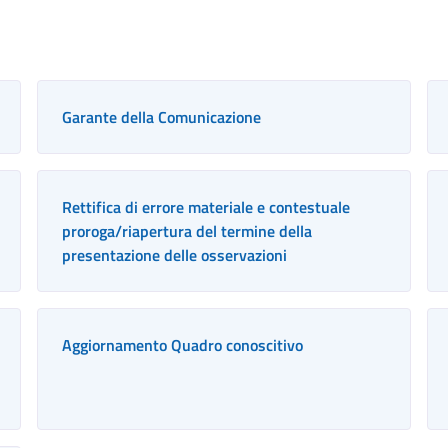
Garante della Comunicazione
Rettifica di errore materiale e contestuale
proroga/riapertura del termine della
presentazione delle osservazioni
Aggiornamento Quadro conoscitivo