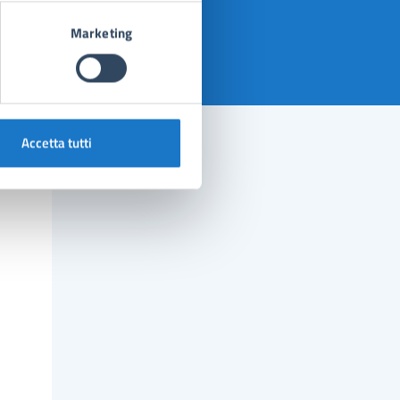
Marketing
Accetta tutti