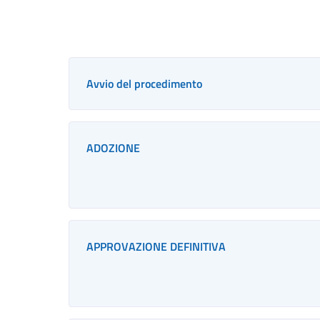
Avvio del procedimento
ADOZIONE
APPROVAZIONE DEFINITIVA