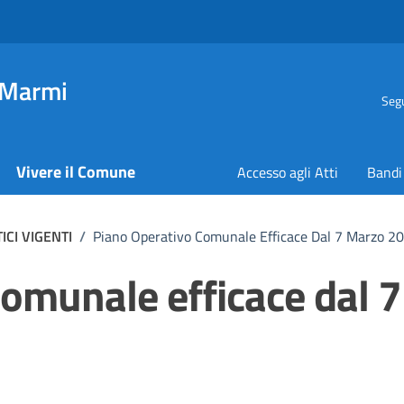
 Marmi
Segu
Vivere il Comune
Accesso agli Atti
Bandi
CI VIGENTI
/
Piano Operativo Comunale Efficace Dal 7 Marzo 2
omunale efficace dal 7