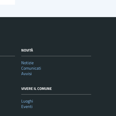
NOVITÀ
Notizie
Comunicati
Avvisi
VIVERE IL COMUNE
Luoghi
Eventi