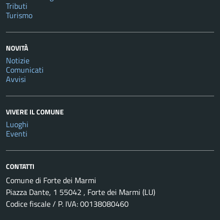
Tributi
Turismo
NOVITÀ
Notizie
Comunicati
Avvisi
VIVERE IL COMUNE
Luoghi
Eventi
CONTATTI
Comune di Forte dei Marmi
Piazza Dante, 1 55042 , Forte dei Marmi (LU)
Codice fiscale / P. IVA: 00138080460