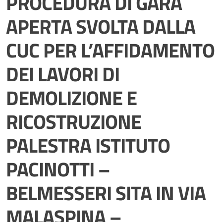
PROCEDURA DI GARA
APERTA SVOLTA DALLA
CUC PER L’AFFIDAMENTO
DEI LAVORI DI
DEMOLIZIONE E
RICOSTRUZIONE
PALESTRA ISTITUTO
PACINOTTI –
BELMESSERI SITA IN VIA
MALASPINA –