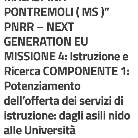
PONTREMOLI ( MS )”
PNRR – NEXT
GENERATION EU
MISSIONE 4: Istruzione e
Ricerca COMPONENTE 1:
Potenziamento
dell’offerta dei servizi di
istruzione: dagli asili nido
alle Università