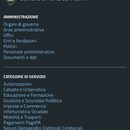
AMMINISTRAZIONE
Organi di governo
Aree amministrative
Uffici
Enti e fondazioni
Politici
Personale amministrativo
Documenti e dati
CATEGORIE DI SERVIZIO
Autorizzazioni
Catasto e Urbanistica
Educazione e Formazione
Giustizia e Sicurezza Pubblica
Imprese e Commercio
Infortunistica Stradale
Mobilità e Trasporti
Pagamenti PagoPA
Servizi Demografici Elettorali Cimiteriali