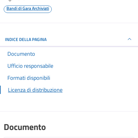
Bandi di Gara Archiviati
INDICE DELLA PAGINA
Documento
Ufficio responsabile
Formati disponibili
Licenza di distribuzione
Documento