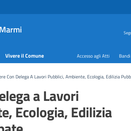
 Marmi
Segu
Vivere il Comune
Accesso agli Atti
Bandi
ere Con Delega A Lavori Pubblici, Ambiente, Ecologia, Edilizia Pubb
elega a Lavori
e, Ecologia, Edilizia
pate