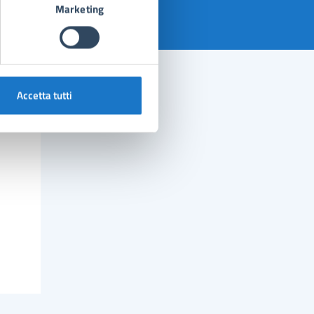
Marketing
Accetta tutti