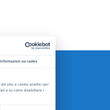
Informazioni sui cookie
del sito, e cookie analitici per
dati e su come disabilitare i