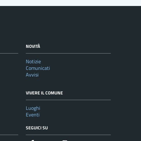
NOVITÀ
Notizie
Comunicati
Avvisi
VIVERE IL COMUNE
Luoghi
Eventi
SEGUICI SU