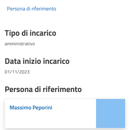
Persona di riferimento
Tipo di incarico
amministrativo
Data inizio incarico
01/11/2023
Persona di riferimento
Massimo Peporini