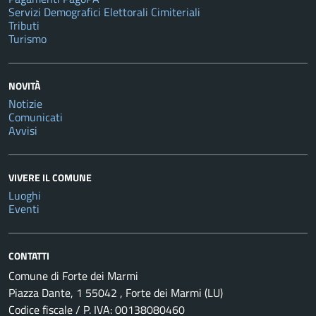
Servizi Demografici Elettorali Cimiteriali
Tributi
Turismo
NOVITÀ
Notizie
Comunicati
Avvisi
VIVERE IL COMUNE
Luoghi
Eventi
CONTATTI
Comune di Forte dei Marmi
Piazza Dante, 1 55042 , Forte dei Marmi (LU)
Codice fiscale / P. IVA: 00138080460