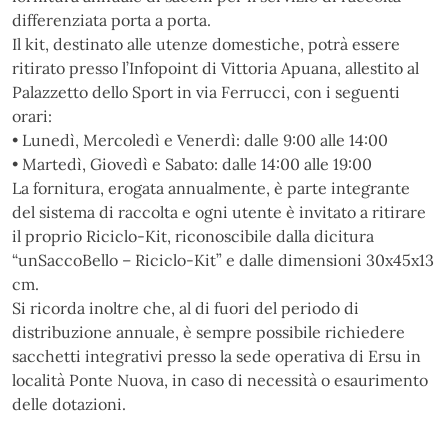
differenziata porta a porta.
Il kit, destinato alle utenze domestiche, potrà essere
ritirato presso l’Infopoint di Vittoria Apuana, allestito al
Palazzetto dello Sport in via Ferrucci, con i seguenti
orari:
• Lunedì, Mercoledì e Venerdì: dalle 9:00 alle 14:00
• Martedì, Giovedì e Sabato: dalle 14:00 alle 19:00
La fornitura, erogata annualmente, è parte integrante
del sistema di raccolta e ogni utente è invitato a ritirare
il proprio Riciclo-Kit, riconoscibile dalla dicitura
“unSaccoBello – Riciclo-Kit” e dalle dimensioni 30x45x13
cm.
Si ricorda inoltre che, al di fuori del periodo di
distribuzione annuale, è sempre possibile richiedere
sacchetti integrativi presso la sede operativa di Ersu in
località Ponte Nuova, in caso di necessità o esaurimento
delle dotazioni.