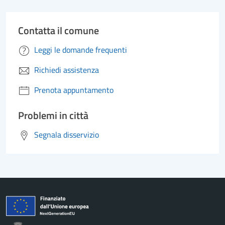
Contatta il comune
Leggi le domande frequenti
Richiedi assistenza
Prenota appuntamento
Problemi in città
Segnala disservizio