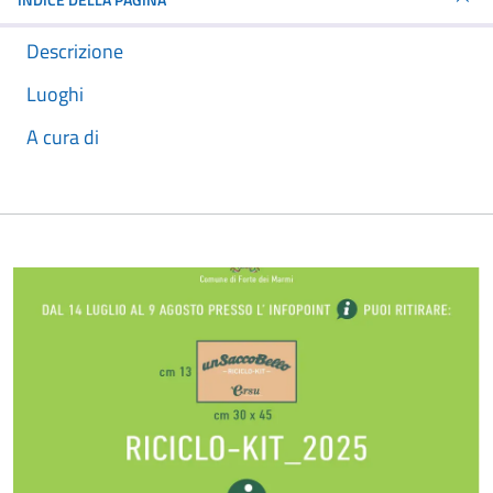
Descrizione
Luoghi
A cura di