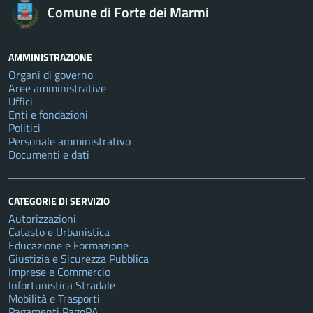
Comune di Forte dei Marmi
AMMINISTRAZIONE
Organi di governo
Aree amministrative
Uffici
Enti e fondazioni
Politici
Personale amministrativo
Documenti e dati
CATEGORIE DI SERVIZIO
Autorizzazioni
Catasto e Urbanistica
Educazione e Formazione
Giustizia e Sicurezza Pubblica
Imprese e Commercio
Infortunistica Stradale
Mobilità e Trasporti
Pagamenti PagoPA