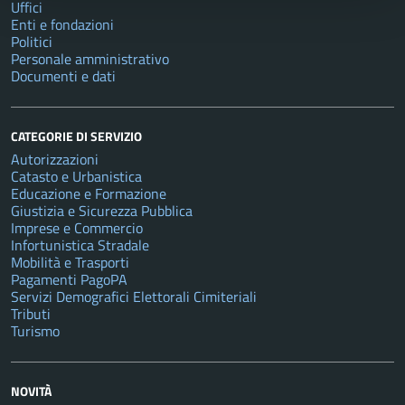
Uffici
Enti e fondazioni
Politici
Personale amministrativo
Documenti e dati
CATEGORIE DI SERVIZIO
Autorizzazioni
Catasto e Urbanistica
Educazione e Formazione
Giustizia e Sicurezza Pubblica
Imprese e Commercio
Infortunistica Stradale
Mobilità e Trasporti
Pagamenti PagoPA
Servizi Demografici Elettorali Cimiteriali
Tributi
Turismo
NOVITÀ