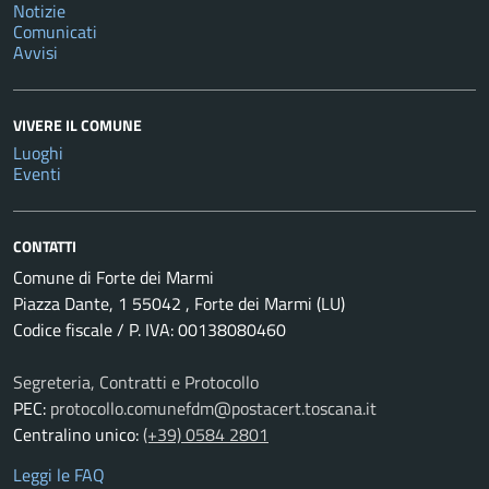
Notizie
Comunicati
Avvisi
VIVERE IL COMUNE
Luoghi
Eventi
CONTATTI
Comune di Forte dei Marmi
Piazza Dante, 1 55042 , Forte dei Marmi (LU)
Codice fiscale / P. IVA: 00138080460
Segreteria, Contratti e Protocollo
PEC:
protocollo.comunefdm@postacert.toscana.it
Centralino unico:
(+39) 0584 2801
Leggi le FAQ