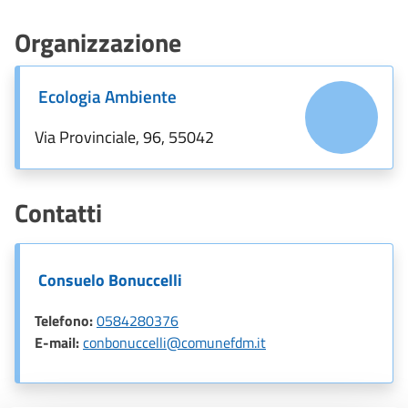
Organizzazione
Ecologia Ambiente
Via Provinciale, 96, 55042
Contatti
Consuelo Bonuccelli
Telefono:
0584280376
E-mail:
conbonuccelli@comunefdm.it