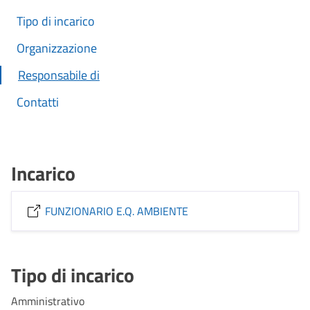
Tipo di incarico
Organizzazione
Responsabile di
Contatti
Incarico
FUNZIONARIO E.Q. AMBIENTE
Tipo di incarico
Amministrativo