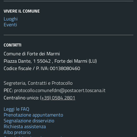
VIVERE IL COMUNE
Luoghi
Eventi
CONTATTI
Comune di Forte dei Marmi
Piazza Dante, 1 55042 , Forte dei Marmi (LU)
Codice fiscale / P. IVA: 00138080460
Segreteria, Contratti e Protocollo
PEC:
protocollo.comunefdm@postacert.toscana.it
Centralino unico:
(+39) 0584 2801
Leggi le FAQ
Prenotazione appuntamento
Segnalazione disservizio
Richiesta assistenza
Albo pretorio