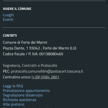
VIVERE IL COMUNE
Luoghi
Eventi
CONTATTI
Comune di Forte dei Marmi
Piazza Dante, 1 55042 , Forte dei Marmi (LU)
Codice fiscale / P. IVA: 00138080460
Segreteria, Contratti e Protocollo
PEC:
protocollo.comunefdm@postacert.toscana.it
Centralino unico:
(+39) 0584 2801
Leggi le FAQ
Prenotazione appuntamento
Segnalazione disservizio
Richiesta assistenza
Albo pretorio