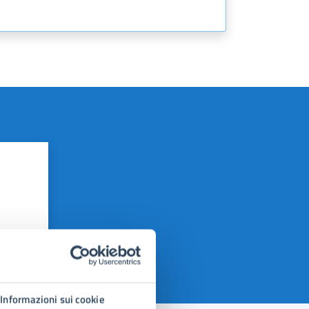
Informazioni sui cookie