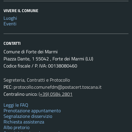
VIVERE IL COMUNE
Luoghi
Eventi
CONTATTI
Comune di Forte dei Marmi
Piazza Dante, 1 55042 , Forte dei Marmi (LU)
Codice fiscale / P. IVA: 00138080460
Segreteria, Contratti e Protocollo
PEC:
protocollo.comunefdm@postacert.toscana.it
Centralino unico:
(+39) 0584 2801
Leggi le FAQ
Prenotazione appuntamento
Segnalazione disservizio
Richiesta assistenza
Albo pretorio