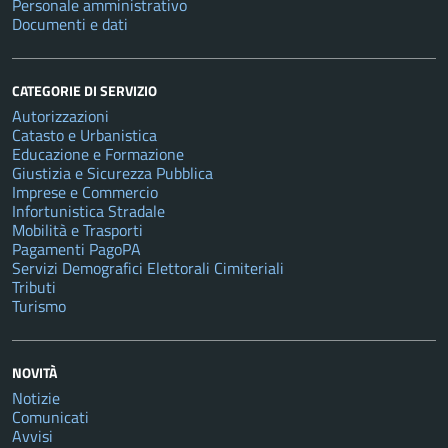
Personale amministrativo
Documenti e dati
CATEGORIE DI SERVIZIO
Autorizzazioni
Catasto e Urbanistica
Educazione e Formazione
Giustizia e Sicurezza Pubblica
Imprese e Commercio
Infortunistica Stradale
Mobilità e Trasporti
Pagamenti PagoPA
Servizi Demografici Elettorali Cimiteriali
Tributi
Turismo
NOVITÀ
Notizie
Comunicati
Avvisi