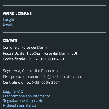
VIVERE IL COMUNE
Luoghi
Eventi
CONTATTI
Comune di Forte dei Marmi
Piazza Dante, 1 55042 , Forte dei Marmi (LU)
Codice fiscale / P. IVA: 00138080460
Segreteria, Contratti e Protocollo
PEC:
protocollo.comunefdm@postacert.toscana.it
Centralino unico:
(+39) 0584 2801
Leggi le FAQ
Prenotazione appuntamento
Segnalazione disservizio
Richiesta assistenza