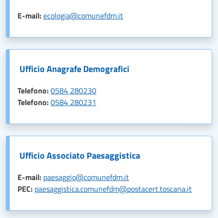
E-mail:
ecologia@comunefdm.it
Ufficio Anagrafe Demografici
Telefono:
0584 280230
Telefono:
0584 280231
Ufficio Associato Paesaggistica
E-mail:
paesaggio@comunefdm.it
PEC:
paesaggistica.comunefdm@postacert.toscana.it