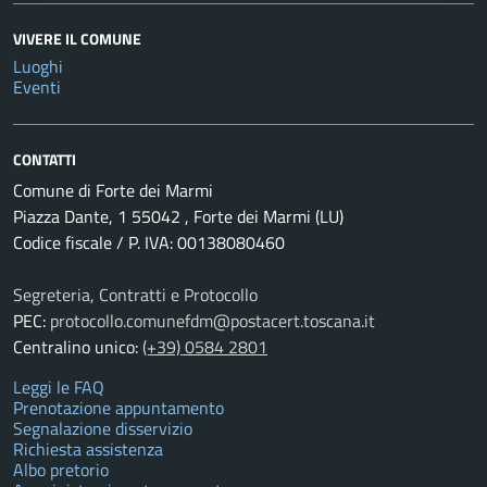
VIVERE IL COMUNE
Luoghi
Eventi
CONTATTI
Comune di Forte dei Marmi
Piazza Dante, 1 55042 , Forte dei Marmi (LU)
Codice fiscale / P. IVA: 00138080460
Segreteria, Contratti e Protocollo
PEC:
protocollo.comunefdm@postacert.toscana.it
Centralino unico:
(+39) 0584 2801
Leggi le FAQ
Prenotazione appuntamento
Segnalazione disservizio
Richiesta assistenza
Albo pretorio