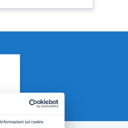
Informazioni sui cookie