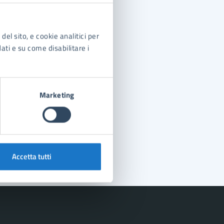
del sito, e cookie analitici per
dati e su come disabilitare i
Marketing
Accetta tutti