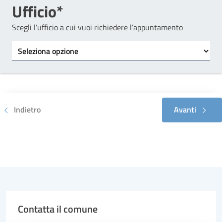
Ufficio*
Scegli l’ufficio a cui vuoi richiedere l’appuntamento
Tipo di ufficio
Indietro
Avanti
Contatta il comune