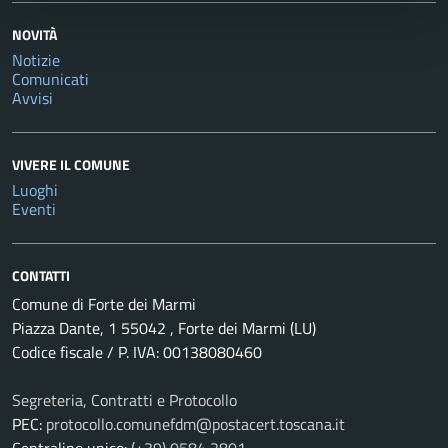
NOVITÀ
Notizie
Comunicati
Avvisi
VIVERE IL COMUNE
Luoghi
Eventi
CONTATTI
Comune di Forte dei Marmi
Piazza Dante, 1 55042 , Forte dei Marmi (LU)
Codice fiscale / P. IVA: 00138080460
Segreteria, Contratti e Protocollo
PEC:
protocollo.comunefdm@postacert.toscana.it