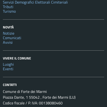
Servizi Demografici Elettorali Cimiteriali
Tributi
Turismo
NOVITÀ
Notizie
Comunicati
Avvisi
VIVERE IL COMUNE
Luoghi
Eventi
CONTATTI
Comune di Forte dei Marmi
Piazza Dante, 1 55042 , Forte dei Marmi (LU)
Codice fiscale / P. IVA: 00138080460