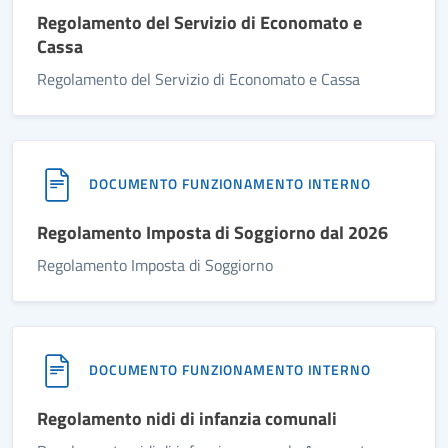
Regolamento del Servizio di Economato e
Cassa
Regolamento del Servizio di Economato e Cassa
DOCUMENTO FUNZIONAMENTO INTERNO
Regolamento Imposta di Soggiorno dal 2026
Regolamento Imposta di Soggiorno
DOCUMENTO FUNZIONAMENTO INTERNO
Regolamento nidi di infanzia comunali