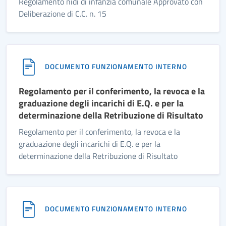
Regolamento nidi di infanzia comunale Approvato con
Deliberazione di C.C. n. 15
DOCUMENTO FUNZIONAMENTO INTERNO
Regolamento per il conferimento, la revoca e la
graduazione degli incarichi di E.Q. e per la
determinazione della Retribuzione di Risultato
Regolamento per il conferimento, la revoca e la
graduazione degli incarichi di E.Q. e per la
determinazione della Retribuzione di Risultato
DOCUMENTO FUNZIONAMENTO INTERNO