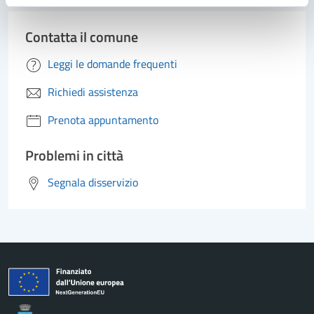
Contatta il comune
Leggi le domande frequenti
Richiedi assistenza
Prenota appuntamento
Problemi in città
Segnala disservizio