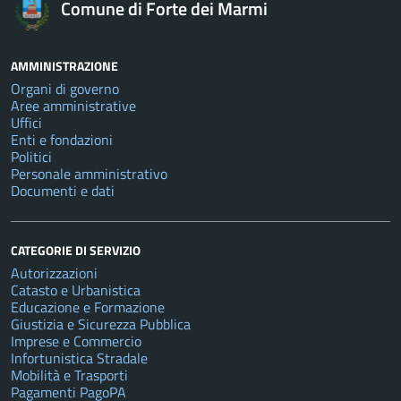
Comune di Forte dei Marmi
AMMINISTRAZIONE
Organi di governo
Aree amministrative
Uffici
Enti e fondazioni
Politici
Personale amministrativo
Documenti e dati
CATEGORIE DI SERVIZIO
Autorizzazioni
Catasto e Urbanistica
Educazione e Formazione
Giustizia e Sicurezza Pubblica
Imprese e Commercio
Infortunistica Stradale
Mobilità e Trasporti
Pagamenti PagoPA