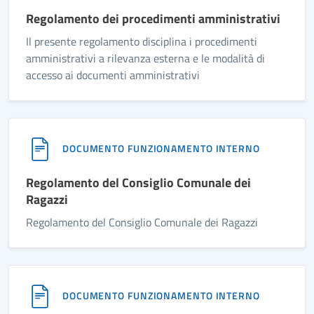
Regolamento dei procedimenti amministrativi
Il presente regolamento disciplina i procedimenti
amministrativi a rilevanza esterna e le modalità di
accesso ai documenti amministrativi
DOCUMENTO FUNZIONAMENTO INTERNO
Regolamento del Consiglio Comunale dei
Ragazzi
Regolamento del Consiglio Comunale dei Ragazzi
DOCUMENTO FUNZIONAMENTO INTERNO