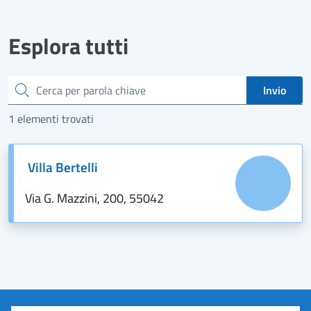
Esplora tutti
Cerca
Invio
1 elementi trovati
Villa Bertelli
Via G. Mazzini, 200, 55042