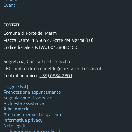
Eventi
CONTATTI
Comune di Forte dei Marmi
Piazza Dante, 1 55042 , Forte dei Marmi (LU)
Codice fiscale / P. IVA: 00138080460
Segreteria, Contratti e Protocollo
PEC:
protocollo.comunefdm@postacert.toscana.it
Centralino unico:
(+39) 0584 2801
Leggi le FAQ
Prenotazione appuntamento
Segnalazione disservizio
Richiesta assistenza
Albo pretorio
Amministrazione trasparente
Informativa privacy
Note legali
Dichiarazione di accessibilità