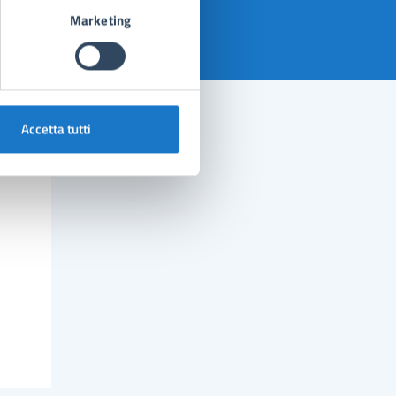
Marketing
Accetta tutti