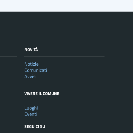
NOVITÀ
Notizie
Comunicati
Avvisi
VIVERE IL COMUNE
Luoghi
Eventi
SEGUICI SU