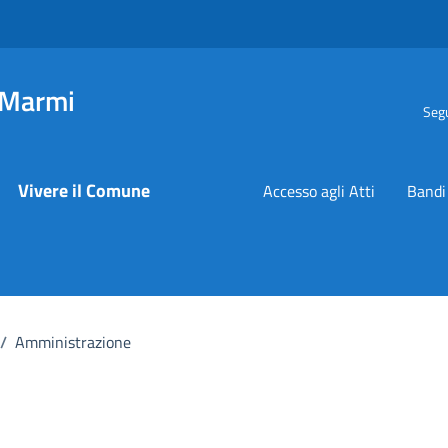
 Marmi
Segu
Vivere il Comune
Accesso agli Atti
Bandi
/
Amministrazione