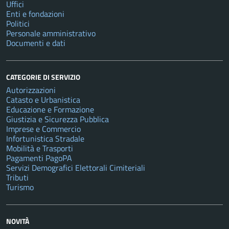
Uffici
Enti e fondazioni
Politici
Personale amministrativo
Documenti e dati
CATEGORIE DI SERVIZIO
Autorizzazioni
Catasto e Urbanistica
Educazione e Formazione
Giustizia e Sicurezza Pubblica
Imprese e Commercio
Infortunistica Stradale
Mobilità e Trasporti
Pagamenti PagoPA
Servizi Demografici Elettorali Cimiteriali
Tributi
Turismo
NOVITÀ