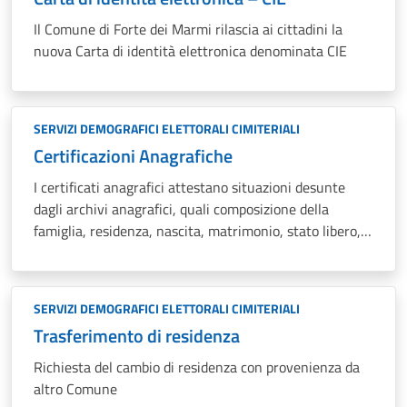
Il Comune di Forte dei Marmi rilascia ai cittadini la
nuova Carta di identità elettronica denominata CIE
SERVIZI DEMOGRAFICI ELETTORALI CIMITERIALI
Certificazioni Anagrafiche
I certificati anagrafici attestano situazioni desunte
dagli archivi anagrafici, quali composizione della
famiglia, residenza, nascita, matrimonio, stato libero,
cittadinanza ecc.
SERVIZI DEMOGRAFICI ELETTORALI CIMITERIALI
Trasferimento di residenza
Richiesta del cambio di residenza con provenienza da
altro Comune