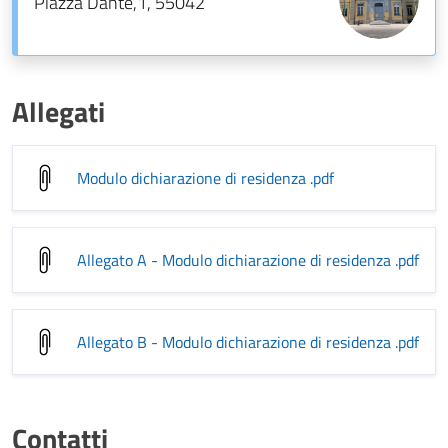
Piazza Dante,1, 55042
Allegati
Modulo dichiarazione di residenza
.pdf
Allegato A - Modulo dichiarazione di residenza
.pdf
Allegato B - Modulo dichiarazione di residenza
.pdf
Contatti