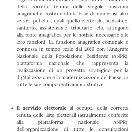
della corretta tenuta delle singole posizioni
anagrafiche costituendo la base di numerosi altri
servizi pubblici, quali quello elettorale, scolastico,
sanitario, assistenziale, tributario, che attingono
alla fonte anagrafica per le notizie necessarie alle
loro funzioni. La funzione anagrafica comunale è
connessa in tempo reale dal 2019 con l'Anagrafe
Nazionale della Popolazione Residente (ANPR),
piattaforma nazionale che rappresenta la
realizzazione di un progetto strategico per la
digitalizzazione e la modernizzazione del Paese, in
tutte le sue componenti amministrative.
Il servizio e
lettorale
si occupa: della corretta
tenuta delle liste elettorali (attualmente conferite
alla piattaforma nazionale ANPR);
dell'organizzazione di tutte le consultazioni