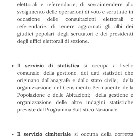
elettorali e referendarie; di sovraintendere allo
svolgimento delle operazioni di voto e scrutinio in
occasione delle consultazioni elettorali o
referendarie; di tenere aggiornati gli albi dei
giudici popolari, degli scrutatori e dei presidenti
degli uffici elettorali di sezione.
Il servizio di statistica
si occupa a livello
comunale: della gestione, dei dati statistici che
originano dall'anagrafe e dallo stato civile; della
organizzazione del Censimento Permanente della
Popolazione e delle Abitazioni; della gestione e
organizzazione delle altre indagini statistiche
previste dal Programma Statistico Nazionale.
Il servizio cimiteriale
si occupa della corretta