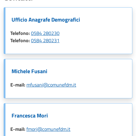
Ufficio Anagrafe Demografici
Telefono:
0584 280230
Telefono:
0584 280231
Michele Fusani
E-mail:
mfusani@comunefdm.it
Francesca Mori
E-mail:
fmori@comunefdm.it