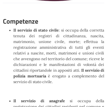
Competenze
Il servizio di stato civile
: si occupa della corretta
tenuta dei registri di cittadinanza, nascita,
matrimonio, unione civile, morte; effettua la
registrazione amministrativa di tutti gli eventi
relativi a nascite, morti, matrimoni e unioni civili
che avvengono nel territorio del comune; riceve le
dichiarazioni e le manifestazioni di volontà dei
cittadini riportandole in appositi atti.
Il servizio di
polizia mortuaria
è erogato a complemento del
servizio di stato civile.
Il servizio di anagrafe
si occupa della
registrazione dei cittadini residenti nel comune e