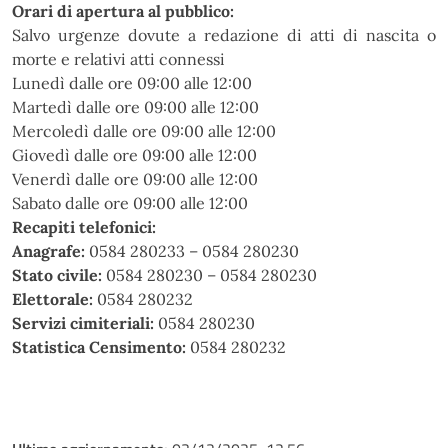
Orari di apertura al pubblico:
Salvo urgenze dovute a redazione di atti di nascita o
morte e relativi atti connessi
Lunedì dalle ore 09:00 alle 12:00
Martedì dalle ore 09:00 alle 12:00
Mercoledì dalle ore 09:00 alle 12:00
Giovedì dalle ore 09:00 alle 12:00
Venerdì dalle ore 09:00 alle 12:00
Sabato dalle ore 09:00 alle 12:00
Recapiti telefonici:
Anagrafe:
0584 280233 – 0584 280230
Stato civile:
0584 280230 – 0584 280230
Elettorale:
0584 280232
Servizi cimiteriali:
0584 280230
Statistica Censimento:
0584 280232