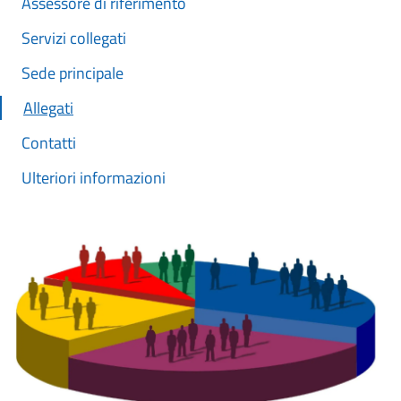
Assessore di riferimento
Servizi collegati
Sede principale
Allegati
Contatti
Ulteriori informazioni