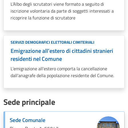
L’Albo degli scrutatori viene formato a seguito di
iscrizione volontaria da parte di soggetti interessati a
ricoprire la funzione di scrutatore
SERVIZI DEMOGRAFICI ELETTORALI CIMITERIALI
Emigrazione all’estero di cittadini stranieri
residenti nel Comune
L’emigrazione all'estero comporta la cancellazione
dall'anagrafe della popolazione residente del Comune.
Sede principale
Sede Comunale