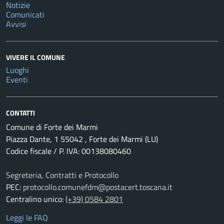
Notizie
Comunicati
Avvisi
VIVERE IL COMUNE
Luoghi
Eventi
CONTATTI
Comune di Forte dei Marmi
Piazza Dante, 1 55042 , Forte dei Marmi (LU)
Codice fiscale / P. IVA: 00138080460
Segreteria, Contratti e Protocollo
PEC:
protocollo.comunefdm@postacert.toscana.it
Centralino unico:
(+39) 0584 2801
Leggi le FAQ