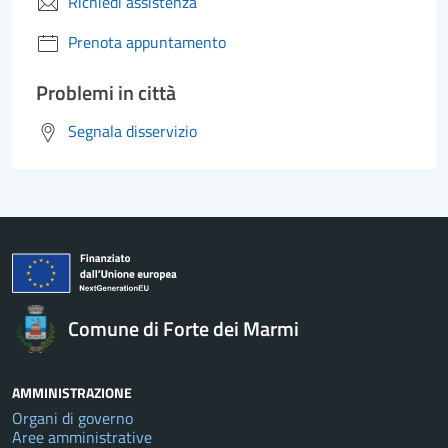
Richiedi assistenza
Prenota appuntamento
Problemi in città
Segnala disservizio
Comune di Forte dei Marmi
AMMINISTRAZIONE
Organi di governo
Aree amministrative