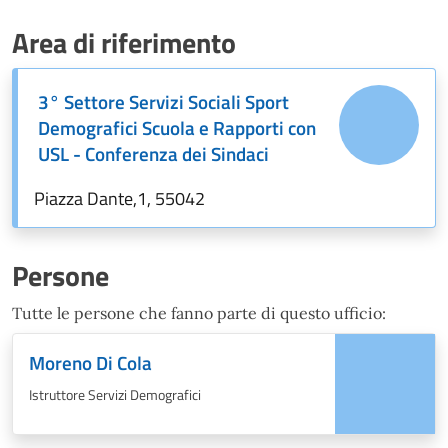
Area di riferimento
3° Settore Servizi Sociali Sport
Demografici Scuola e Rapporti con
USL - Conferenza dei Sindaci
Piazza Dante,1, 55042
Persone
Tutte le persone che fanno parte di questo ufficio:
Moreno Di Cola
Istruttore Servizi Demografici