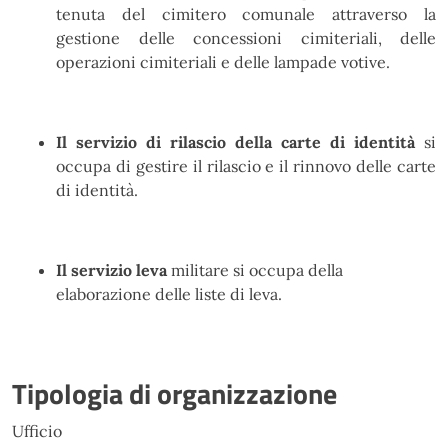
tenuta del cimitero comunale attraverso la
gestione delle concessioni cimiteriali, delle
operazioni cimiteriali e delle lampade votive.
Il servizio di rilascio della carte di identità
si
occupa di gestire il rilascio e il rinnovo delle carte
di identità.
Il servizio leva
militare si occupa della
elaborazione delle liste di leva.
Tipologia di organizzazione
Ufficio