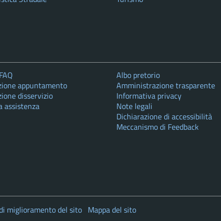
 FAQ
Albo pretorio
zione appuntamento
Amministrazione trasparente
ione disservizio
Informativa privacy
a assistenza
Note legali
Dichiarazione di accessibilità
Meccanismo di Feedback
di miglioramento del sito
Mappa del sito