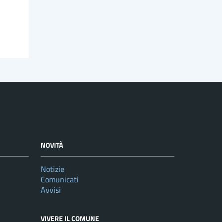
NOVITÀ
Notizie
Comunicati
Avvisi
VIVERE IL COMUNE