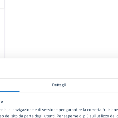
Dettagli
ie
cnici di navigazione e di sessione per garantire la corretta fruizione 
o del sito da parte degli utenti. Per saperne di più sull'utilizzo dei 