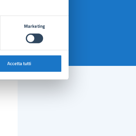
Marketing
Accetta tutti