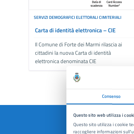
SERVIZI DEMOGRAFICI ELETTORALI CIMITERIALI
Carta di identità elettronica – CIE
Il Comune di Forte dei Marmi rilascia ai
cittadini la nuova Carta di identità
elettronica denominata CIE
Consenso
Questo sito web utilizza i cook
Questo sito utilizza i cookie te
raccogliere informazioni sull'us