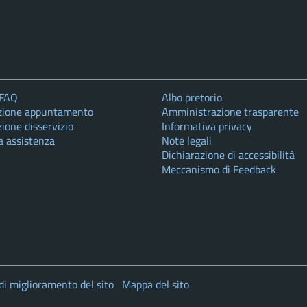
 FAQ
Albo pretorio
zione appuntamento
Amministrazione trasparente
ione disservizio
Informativa privacy
a assistenza
Note legali
Dichiarazione di accessibilità
Meccanismo di Feedback
di miglioramento del sito
Mappa del sito