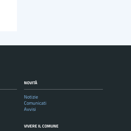
NOVITÀ
Notizie
Comunicati
Avvisi
VIVERE IL COMUNE