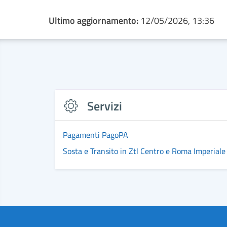
Ultimo aggiornamento:
12/05/2026, 13:36
Servizi
Pagamenti PagoPA
Sosta e Transito in Ztl Centro e Roma Imperiale 