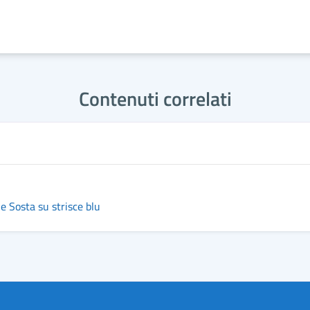
Contenuti correlati
e Sosta su strisce blu