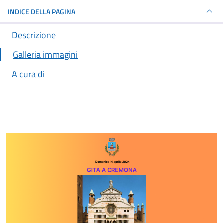
INDICE DELLA PAGINA
Descrizione
Galleria immagini
A cura di