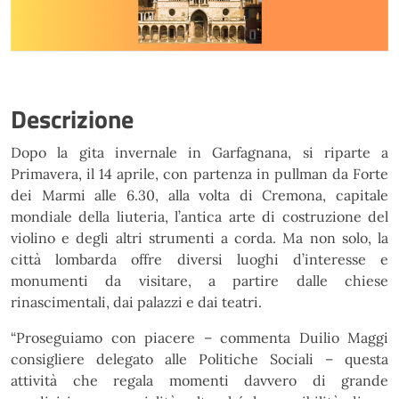
Descrizione
Dopo la
gita invernale
in Garfagnana, si riparte a
Primavera, il 14 aprile, con partenza in pullman da Forte
dei Marmi alle 6.30, alla volta di Cremona, capitale
mondiale della liuteria, l’antica arte di costruzione del
violino e degli altri strumenti a corda. Ma non solo, la
città lombarda offre diversi luoghi d’interesse e
monumenti da visitare, a partire dalle chiese
rinascimentali, dai palazzi e dai teatri.
“Proseguiamo con piacere – commenta Duilio Maggi
consigliere delegato alle Politiche Sociali – questa
attività che regala momenti davvero di grande