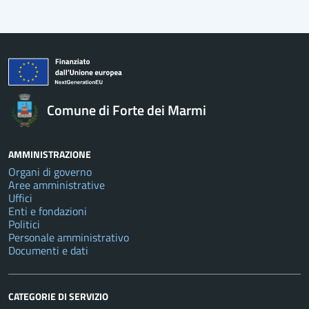
Comune di Forte dei Marmi
AMMINISTRAZIONE
Organi di governo
Aree amministrative
Uffici
Enti e fondazioni
Politici
Personale amministrativo
Documenti e dati
CATEGORIE DI SERVIZIO