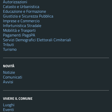
Autorizzazioni
Catasto e Urbanistica
Educazione e Formazione
Giustizia e Sicurezza Pubblica
Imprese e Commercio
Infortunistica Stradale
Mobilità e Trasporti
Pagamenti PagoPA
Servizi Demografici Elettorali Cimiteriali
Tributi
Turismo
NOVITÀ
Notizie
Comunicati
Avvisi
VIVERE IL COMUNE
Luoghi
Eventi