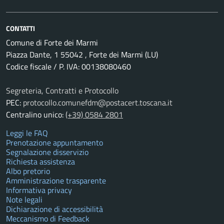
CONTATTI
Comune di Forte dei Marmi
Piazza Dante, 1 55042 , Forte dei Marmi (LU)
Codice fiscale / P. IVA: 00138080460
Segreteria, Contratti e Protocollo
PEC:
protocollo.comunefdm@postacert.toscana.it
Centralino unico:
(+39) 0584 2801
Leggi le FAQ
Prenotazione appuntamento
Segnalazione disservizio
Richiesta assistenza
Albo pretorio
Amministrazione trasparente
Informativa privacy
Note legali
Dichiarazione di accessibilità
Meccanismo di Feedback