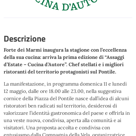
Descrizione
Forte dei Marmi inaugura la stagione con l’eccellenza
della sua cucina: arriva la prima edizione di “Assaggi
d’Estate – Cucina d’Autore”. Chef stellati e i migliori
ristoranti del territorio protagonisti sul Pontile.
La manifestazione, in programma domenica 11 e lunedì
12 maggio, dalle ore 18.00 alle 23.00, nella suggestiva
cornice della Piazza del Pontile nasce dall’idea di alcuni
ristoratori ben radicati sul territorio, desiderosi di
valorizzare l’identità gastronomica del paese e offrirla in
una veste nuova, condivisa, aperta alla comunità e ai
visitatori. Una proposta accolta e condivisa con
entusiasmo dalla Compagnia della Vela, organizzatrice