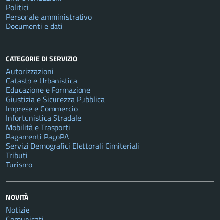
Politici
Personale amministrativo
Documenti e dati
CATEGORIE DI SERVIZIO
Autorizzazioni
Catasto e Urbanistica
Educazione e Formazione
Giustizia e Sicurezza Pubblica
Imprese e Commercio
Infortunistica Stradale
Mobilità e Trasporti
Pagamenti PagoPA
Servizi Demografici Elettorali Cimiteriali
Tributi
Turismo
NOVITÀ
Notizie
Comunicati