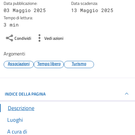
Data pubblicazione:
Data scadenza:
03 Maggio 2025
13 Maggio 2025
Tempo di lettura:
3 min
Condividi
Vedi azioni
Argomenti
Associazioni
Tempo libero
Turismo
INDICE DELLA PAGINA
Descrizione
Luoghi
A cura di