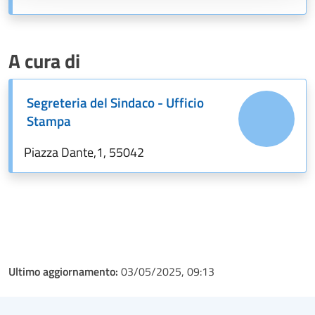
A cura di
Segreteria del Sindaco - Ufficio
Stampa
Piazza Dante,1, 55042
Ultimo aggiornamento:
03/05/2025, 09:13