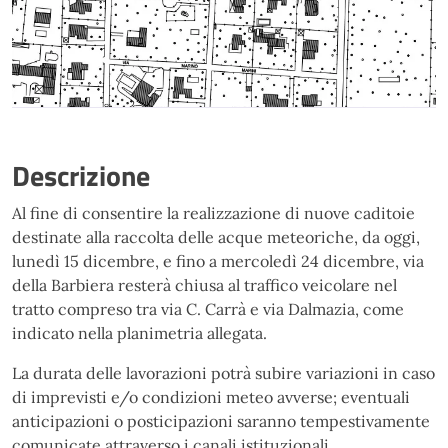
Descrizione
Al fine di consentire la realizzazione di nuove caditoie
destinate alla raccolta delle acque meteoriche, da oggi,
lunedì 15 dicembre, e fino a mercoledì 24 dicembre, via
della Barbiera resterà chiusa al traffico veicolare nel
tratto compreso tra via C. Carrà e via Dalmazia, come
indicato nella planimetria allegata.
La durata delle lavorazioni potrà subire variazioni in caso
di imprevisti e/o condizioni meteo avverse; eventuali
anticipazioni o posticipazioni saranno tempestivamente
comunicate attraverso i canali istituzionali.