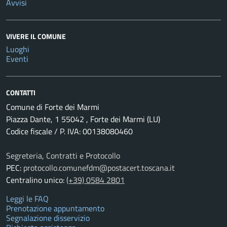
Avvisi
VIVERE IL COMUNE
Luoghi
Eventi
CONTATTI
Comune di Forte dei Marmi
Piazza Dante, 1 55042 , Forte dei Marmi (LU)
Codice fiscale / P. IVA: 00138080460
Segreteria, Contratti e Protocollo
PEC:
protocollo.comunefdm@postacert.toscana.it
Centralino unico:
(+39) 0584 2801
Leggi le FAQ
Prenotazione appuntamento
Segnalazione disservizio