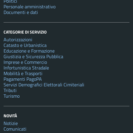
Politici
Personale amministrativo
Documenti e dati
CATEGORIE DI SERVIZIO
Autorizzazioni
Catasto e Urbanistica
Educazione e Formazione
Giustizia e Sicurezza Pubblica
Imprese e Commercio
Infortunistica Stradale
Mobilità e Trasporti
Pagamenti PagoPA
Servizi Demografici Elettorali Cimiteriali
Tributi
Turismo
NOVITÀ
Notizie
Comunicati