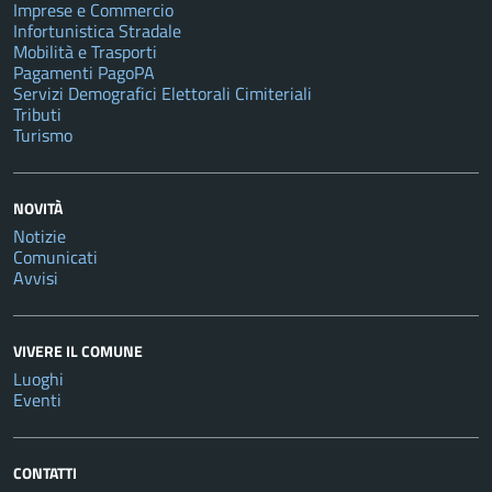
Imprese e Commercio
Infortunistica Stradale
Mobilità e Trasporti
Pagamenti PagoPA
Servizi Demografici Elettorali Cimiteriali
Tributi
Turismo
NOVITÀ
Notizie
Comunicati
Avvisi
VIVERE IL COMUNE
Luoghi
Eventi
CONTATTI