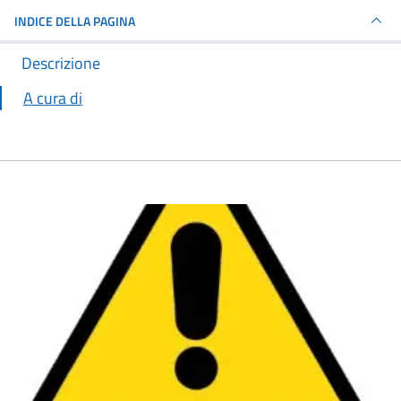
INDICE DELLA PAGINA
Descrizione
A cura di