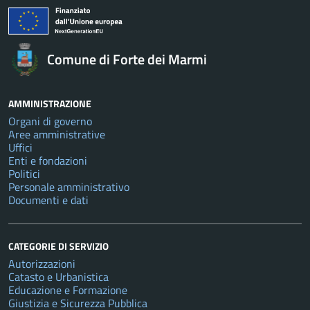
Comune di Forte dei Marmi
AMMINISTRAZIONE
Organi di governo
Aree amministrative
Uffici
Enti e fondazioni
Politici
Personale amministrativo
Documenti e dati
CATEGORIE DI SERVIZIO
Autorizzazioni
Catasto e Urbanistica
Educazione e Formazione
Giustizia e Sicurezza Pubblica