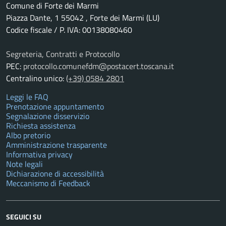
Comune di Forte dei Marmi
Piazza Dante, 1 55042 , Forte dei Marmi (LU)
Codice fiscale / P. IVA: 00138080460
Segreteria, Contratti e Protocollo
PEC:
protocollo.comunefdm@postacert.toscana.it
Centralino unico:
(+39) 0584 2801
Leggi le FAQ
Prenotazione appuntamento
Segnalazione disservizio
Richiesta assistenza
Albo pretorio
Amministrazione trasparente
Informativa privacy
Note legali
Dichiarazione di accessibilità
Meccanismo di Feedback
SEGUICI SU