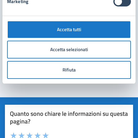
Marketing
Accetta tutti
Accetta selezionati
Rifiuta
Quanto sono chiare le informazioni su questa
pagina?