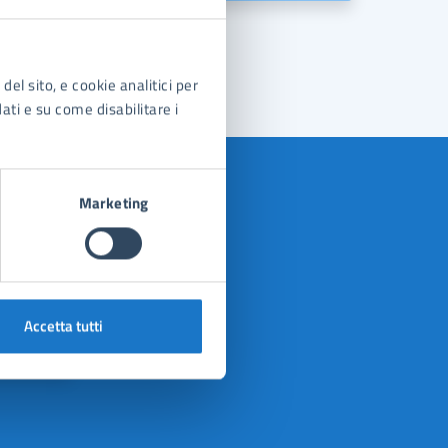
»
del sito, e cookie analitici per
dati e su come disabilitare i
Marketing
Accetta tutti