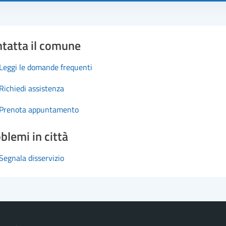
tatta il comune
Leggi le domande frequenti
Richiedi assistenza
Prenota appuntamento
blemi in città
Segnala disservizio