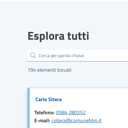
Esplora tutti
Cerca
194 elementi trovati
Carlo Sitera
Telefono:
0584 280252
E-mail:
csitera@comunefdm.it