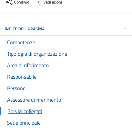
Condividi
Vedi azioni
INDICE DELLA PAGINA
Competenze
Tipologia di organizzazione
Area di riferimento
Responsabile
Persone
Assessore di riferimento
Servizi collegati
Sede principale