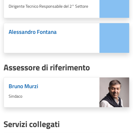
Dirigente Tecnico Responsabile del 2° Settore
Alessandro Fontana
Assessore di riferimento
Bruno Murzi
Sindaco
Servizi collegati