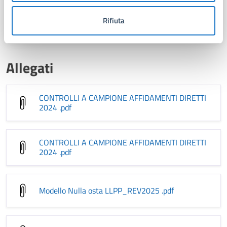
Piazza Dante,1, 55042
Rifiuta
Allegati
CONTROLLI A CAMPIONE AFFIDAMENTI DIRETTI
2024
.pdf
CONTROLLI A CAMPIONE AFFIDAMENTI DIRETTI
2024
.pdf
Modello Nulla osta LLPP_REV2025
.pdf