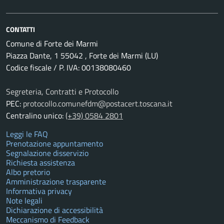
CONTATTI
Comune di Forte dei Marmi
Piazza Dante, 1 55042 , Forte dei Marmi (LU)
Codice fiscale / P. IVA: 00138080460
Segreteria, Contratti e Protocollo
PEC:
protocollo.comunefdm@postacert.toscana.it
Centralino unico:
(+39) 0584 2801
Leggi le FAQ
Prenotazione appuntamento
Segnalazione disservizio
Richiesta assistenza
Albo pretorio
Amministrazione trasparente
Informativa privacy
Note legali
Dichiarazione di accessibilità
Meccanismo di Feedback