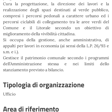
Cura la progettazione, la direzione dei lavori e la
realizzazione degli spazi destinati al verde pubblico,
compresi i percorsi pedonali a carattere urbano ed i
percorsi ciclabili di collegamento tra le aree verdi del
Comune e il Litorale secondo un obiettivo di
miglioramento della vivibilità cittadina.
Si occupa della gestione, anche amministrativa, di
appalti per lavori in economia (ai sensi della L.P. 26/93 e
s.m. e i.).
Gestisce il patrimonio comunale secondo i programmi
dell’Amministrazione stessa e nei limiti dello
stanziamento previsto a bilancio.
Tipologia di organizzazione
Ufficio
Area di riferimento