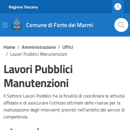
Vai ai contenuti
Vai al footer
Regione Toscana
Comune di Forte dei Marmi
Home
/
Amministrazione
/
Uffici
/
Lavori Pubblici Manutenzioni
Lavori Pubblici
Manutenzioni
Il Settore Lavori Pubblici ha la finalità di coordinare le attività
affidate e di assicurare l’utilizzo ottimale delle risorse per la
realizzazione degli interventi previsti nell’ambito dei servizi di
competenza.