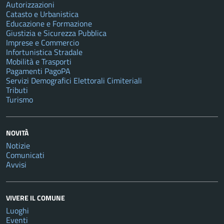
Autorizzazioni
Catasto e Urbanistica
Educazione e Formazione
Giustizia e Sicurezza Pubblica
Imprese e Commercio
Infortunistica Stradale
Mobilità e Trasporti
Pagamenti PagoPA
Servizi Demografici Elettorali Cimiteriali
Tributi
Turismo
NOVITÀ
Notizie
Comunicati
Avvisi
VIVERE IL COMUNE
Luoghi
Eventi