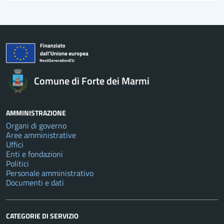
Comune di Forte dei Marmi
AMMINISTRAZIONE
Organi di governo
Aree amministrative
Uffici
Enti e fondazioni
Politici
Personale amministrativo
Documenti e dati
CATEGORIE DI SERVIZIO