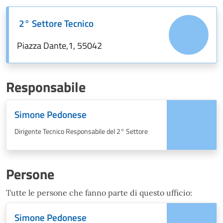
2° Settore Tecnico
Piazza Dante,1, 55042
Responsabile
Simone Pedonese
Dirigente Tecnico Responsabile del 2° Settore
Persone
Tutte le persone che fanno parte di questo ufficio:
Simone Pedonese