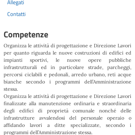
Allegati
Contatti
Competenze
Organizza le attività di progettazione e Direzione Lavori
per quanto riguarda le nuove costruzioni di edifici ed
impianti sportivi, le nuove opere pubbliche
infrastrutturali ed in particolare strade, parcheggi,
percorsi ciclabili e pedonali, arredo urbano, reti acque
bianche secondo i programmi dell’Amministrazione
stessa.
Organizza le attività di progettazione e Direzione Lavori
finalizzate alla manutenzione ordinaria e straordinaria
degli edifici di proprietà comunale nonché delle
infrastrutture avvalendosi del personale operaio o
affidando lavori a ditte specializzate, secondo i
programmi dell’Amministrazione stessa.