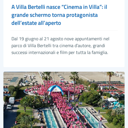
A Villa Bertelli nasce “Cinema in Villa”: il
grande schermo torna protagonista
dell’estate all’aperto
Dal 19 giugno al 21 agosto nove appuntamenti nel
parco di Villa Bertelli tra cinema d’autore, grandi
successi internazionali e film per tutta la famiglia.