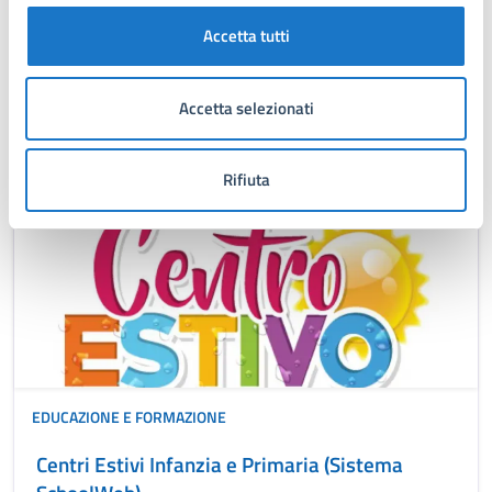
AUTORIZZAZIONI
Accetta tutti
Richiesta di Patrocinio
Accetta selezionati
Richiesta di Patrocinio
Rifiuta
EDUCAZIONE E FORMAZIONE
Centri Estivi Infanzia e Primaria (Sistema