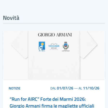
Novità
01/07/26
11/10/26
NOTIZIE
DAL
—
AL
“Run for AIRC” Forte dei Marmi 2026:
Giorgio Armani firma le magliette ufficiali