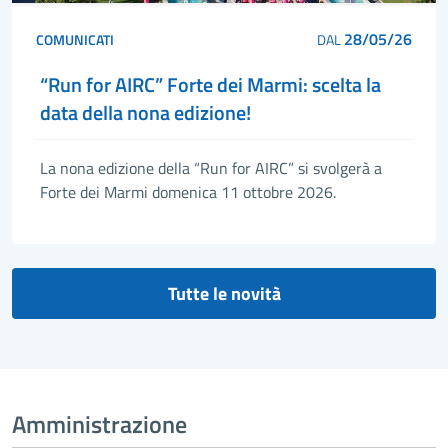
28/05/26
COMUNICATI
DAL
“Run for AIRC” Forte dei Marmi: scelta la
data della nona edizione!
La nona edizione della “Run for AIRC” si svolgerà a
Forte dei Marmi domenica 11 ottobre 2026.
Tutte le novità
Amministrazione