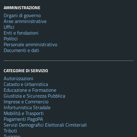
AMMINISTRAZIONE
Organi di governo
Aree amministrative
Uffici
Enti e fondazioni
Politici
Personale amministrativo
Documenti e dati
CATEGORIE DI SERVIZIO
Autorizzazioni
Catasto e Urbanistica
Educazione e Formazione
Giustizia e Sicurezza Pubblica
Imprese e Commercio
Infortunistica Stradale
Mobilità e Trasporti
Pagamenti PagoPA
Servizi Demografici Elettorali Cimiteriali
Tributi
Turismo