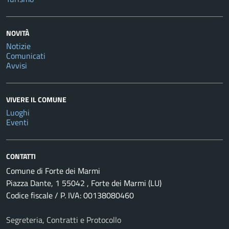
NOVITÀ
Notizie
Comunicati
Avvisi
VIVERE IL COMUNE
Luoghi
Eventi
CONTATTI
Comune di Forte dei Marmi
Piazza Dante, 1 55042 , Forte dei Marmi (LU)
Codice fiscale / P. IVA: 00138080460
Segreteria, Contratti e Protocollo