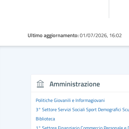
Ultimo aggiornamento:
01/07/2026, 16:02
Amministrazione
Politiche Giovanili e Informagiovani
3° Settore Servizi Sociali Sport Demografici Sc
Biblioteca
1° Settore Finanziario Commercio Personale e