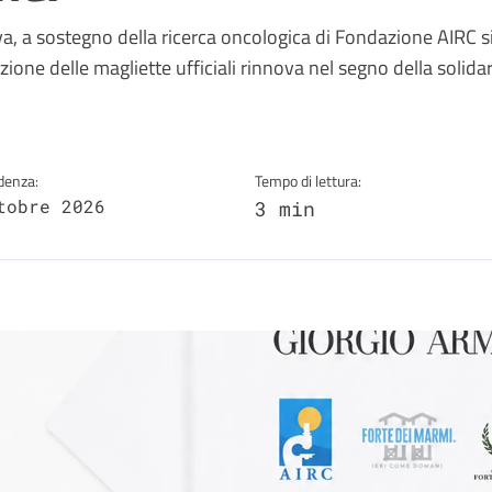
a
, a sostegno della ricerca oncologica di Fondazione AIRC s
ne delle magliette ufficiali rinnova nel segno della solidar
denza:
Tempo di lettura:
tobre 2026
3 min