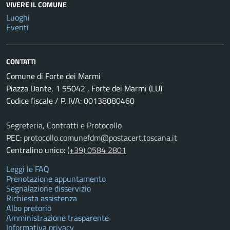
VIVERE IL COMUNE
Luoghi
Eventi
CONTATTI
Comune di Forte dei Marmi
Piazza Dante, 1 55042 , Forte dei Marmi (LU)
Codice fiscale / P. IVA: 00138080460
Segreteria, Contratti e Protocollo
PEC:
protocollo.comunefdm@postacert.toscana.it
Centralino unico:
(+39) 0584 2801
Leggi le FAQ
Prenotazione appuntamento
Segnalazione disservizio
Richiesta assistenza
Albo pretorio
Amministrazione trasparente
Informativa privacy