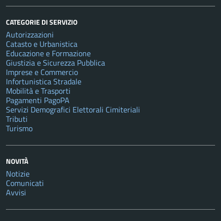
CATEGORIE DI SERVIZIO
Autorizzazioni
Catasto e Urbanistica
Educazione e Formazione
Giustizia e Sicurezza Pubblica
Imprese e Commercio
Infortunistica Stradale
Mobilità e Trasporti
Pagamenti PagoPA
Servizi Demografici Elettorali Cimiteriali
Tributi
Turismo
NOVITÀ
Notizie
Comunicati
Avvisi