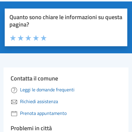
Quanto sono chiare le informazioni su questa
pagina?
Valuta 1 stelle su 5
Valuta 2 stelle su 5
Valuta 3 stelle su 5
Valuta 4 stelle su 5
Valuta 5 stelle su 5
Contatta il comune
Leggi le domande frequenti
Richiedi assistenza
Prenota appuntamento
Problemi in città