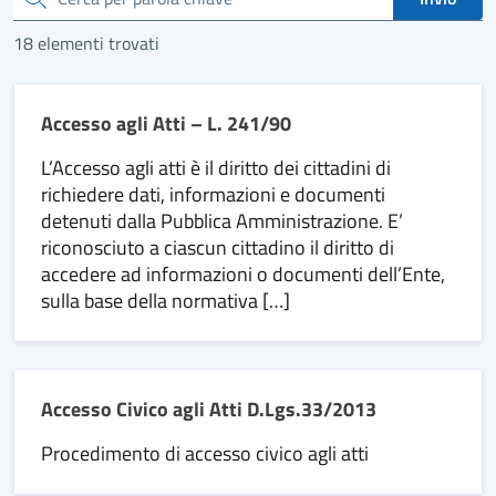
18 elementi trovati
Accesso agli Atti – L. 241/90
L’Accesso agli atti è il diritto dei cittadini di
richiedere dati, informazioni e documenti
detenuti dalla Pubblica Amministrazione. E’
riconosciuto a ciascun cittadino il diritto di
accedere ad informazioni o documenti dell’Ente,
sulla base della normativa […]
Accesso Civico agli Atti D.Lgs.33/2013
Procedimento di accesso civico agli atti