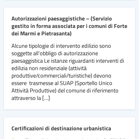
Autorizzazioni paesaggistiche – (Servizio
gestito in forma associata per i comuni di Forte
dei Marmi e Pietrasanta)
Alcune tipologie di intervento edilizio sono
soggette all’obbligo di autorizzazione
paesaggistica Le istanze riguardanti interventi di
edilizia non residenziale (attività
produttive/commerciali/turistiche) devono
essere trasmesse al SUAP (Sportello Unico
Attività Produttive) del comune di riferimento
attraverso la […]
Certificazioni di destinazione urbanistica