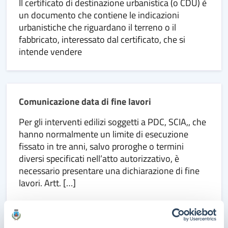
Il certificato di destinazione urbanistica (o CDU) è
un documento che contiene le indicazioni
urbanistiche che riguardano il terreno o il
fabbricato, interessato dal certificato, che si
intende vendere
Comunicazione data di fine lavori
Per gli interventi edilizi soggetti a PDC, SCIA,, che
hanno normalmente un limite di esecuzione
fissato in tre anni, salvo proroghe o termini
diversi specificati nell’atto autorizzativo, è
necessario presentare una dichiarazione di fine
lavori. Artt. […]