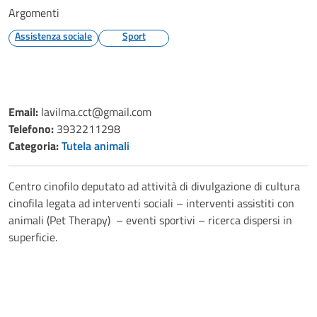
Argomenti
Assistenza sociale
Sport
Email:
lavilma.cct@gmail.com
Telefono:
3932211298
Categoria:
Tutela animali
Centro cinofilo deputato ad attività di divulgazione di cultura
cinofila legata ad interventi sociali – interventi assistiti con
animali (Pet Therapy) – eventi sportivi – ricerca dispersi in
superficie.