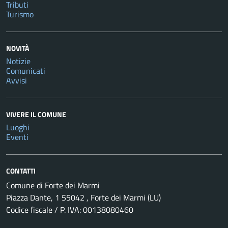
Tributi
Turismo
NOVITÀ
Notizie
Comunicati
Avvisi
VIVERE IL COMUNE
Luoghi
Eventi
CONTATTI
Comune di Forte dei Marmi
Piazza Dante, 1 55042 , Forte dei Marmi (LU)
Codice fiscale / P. IVA: 00138080460