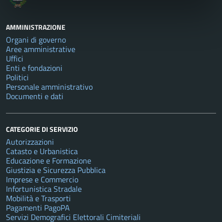
AMMINISTRAZIONE
Organi di governo
Aree amministrative
Uffici
Enti e fondazioni
Politici
Personale amministrativo
Documenti e dati
CATEGORIE DI SERVIZIO
Autorizzazioni
Catasto e Urbanistica
Educazione e Formazione
Giustizia e Sicurezza Pubblica
Imprese e Commercio
Infortunistica Stradale
Mobilità e Trasporti
Pagamenti PagoPA
Servizi Demografici Elettorali Cimiteriali