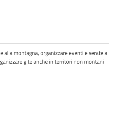
ate alla montagna, organizzare eventi e serate a
 Organizzare gite anche in territori non montani