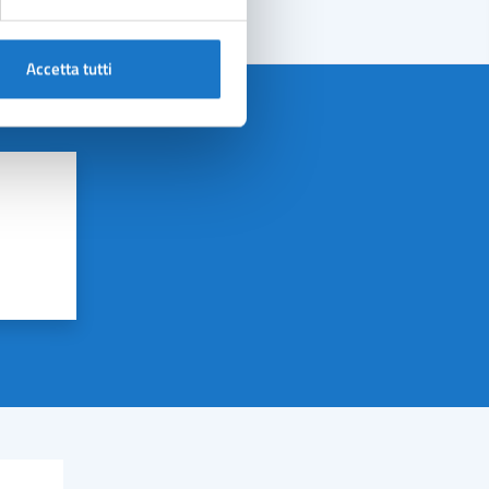
Accetta tutti