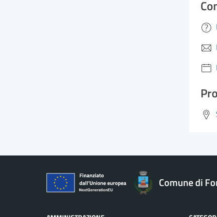
Con
Pro
Comune di Fo