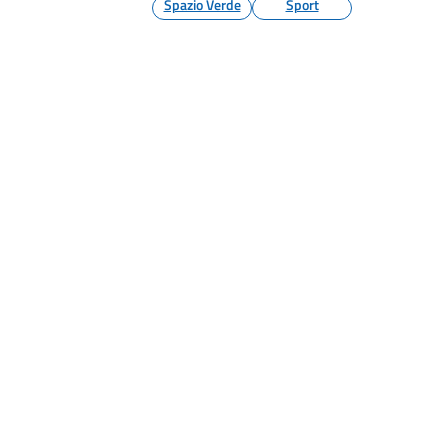
Spazio Verde
Sport