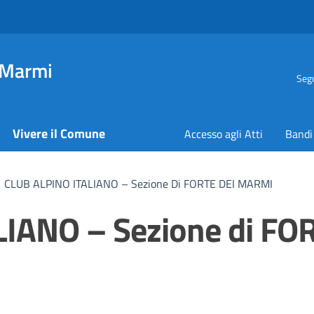
 Marmi
Segu
Vivere il Comune
Accesso agli Atti
Bandi
CLUB ALPINO ITALIANO – Sezione Di FORTE DEI MARMI
IANO – Sezione di FO