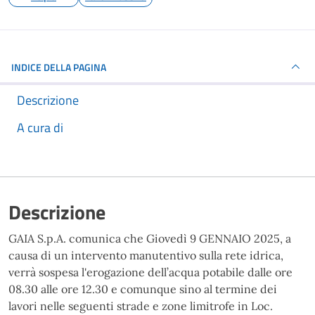
INDICE DELLA PAGINA
Descrizione
A cura di
Descrizione
GAIA S.p.A. comunica che Giovedì 9 GENNAIO 2025, a
causa di un intervento manutentivo sulla rete idrica,
verrà sospesa l'erogazione dell’acqua potabile dalle ore
08.30 alle ore 12.30 e comunque sino al termine dei
lavori nelle seguenti strade e zone limitrofe in Loc.