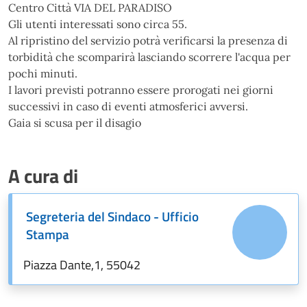
Centro Città VIA DEL PARADISO
Gli utenti interessati sono circa 55.
Al ripristino del servizio potrà verificarsi la presenza di
torbidità che scomparirà lasciando scorrere l'acqua per
pochi minuti.
I lavori previsti potranno essere prorogati nei giorni
successivi in caso di eventi atmosferici avversi.
Gaia si scusa per il disagio
A cura di
Segreteria del Sindaco - Ufficio
Stampa
Piazza Dante,1, 55042