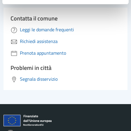
Contatta il comune
Leggi le domande frequenti
Richiedi assistenza
Prenota appuntamento
Problemi in città
Segnala disservizio