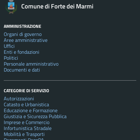
Comune di Forte dei Marmi
AMMINISTRAZIONE
Organi di governo
Aree amministrative
Uffici
Enti e fondazioni
Politici
Personale amministrativo
Documenti e dati
CATEGORIE DI SERVIZIO
Autorizzazioni
Catasto e Urbanistica
Educazione e Formazione
Giustizia e Sicurezza Pubblica
Imprese e Commercio
Infortunistica Stradale
Mobilità e Trasporti