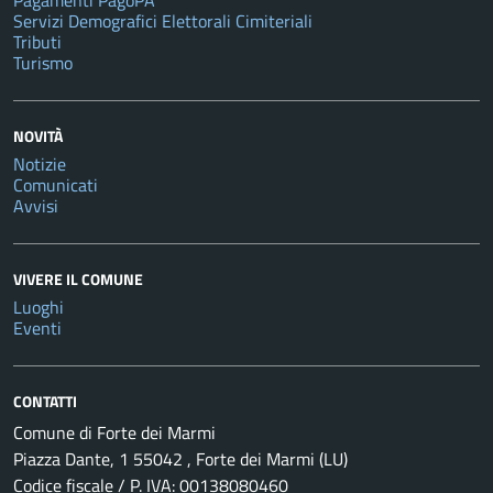
Pagamenti PagoPA
Servizi Demografici Elettorali Cimiteriali
Tributi
Turismo
NOVITÀ
Notizie
Comunicati
Avvisi
VIVERE IL COMUNE
Luoghi
Eventi
CONTATTI
Comune di Forte dei Marmi
Piazza Dante, 1 55042 , Forte dei Marmi (LU)
Codice fiscale / P. IVA: 00138080460