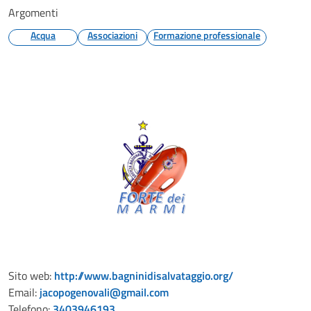
Argomenti
Acqua
Associazioni
Formazione professionale
Sito web:
http://www.bagninidisalvataggio.org/
Email:
jacopogenovali@gmail.com
Telefono:
3403946193