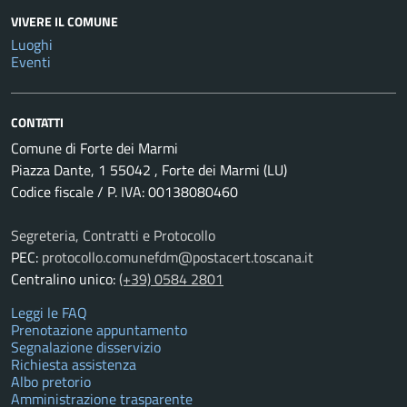
VIVERE IL COMUNE
Luoghi
Eventi
CONTATTI
Comune di Forte dei Marmi
Piazza Dante, 1 55042 , Forte dei Marmi (LU)
Codice fiscale / P. IVA: 00138080460
Segreteria, Contratti e Protocollo
PEC:
protocollo.comunefdm@postacert.toscana.it
Centralino unico:
(+39) 0584 2801
Leggi le FAQ
Prenotazione appuntamento
Segnalazione disservizio
Richiesta assistenza
Albo pretorio
Amministrazione trasparente