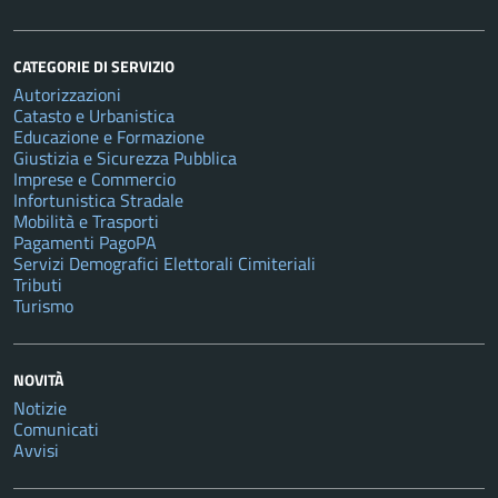
CATEGORIE DI SERVIZIO
Autorizzazioni
Catasto e Urbanistica
Educazione e Formazione
Giustizia e Sicurezza Pubblica
Imprese e Commercio
Infortunistica Stradale
Mobilità e Trasporti
Pagamenti PagoPA
Servizi Demografici Elettorali Cimiteriali
Tributi
Turismo
NOVITÀ
Notizie
Comunicati
Avvisi