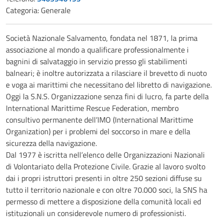
Categoria:
Generale
Società Nazionale Salvamento, fondata nel 1871, la prima
associazione al mondo a qualificare professionalmente i
bagnini di salvataggio in servizio presso gli stabilimenti
balneari; è inoltre autorizzata a rilasciare il brevetto di nuoto
e voga ai marittimi che necessitano del libretto di navigazione.
Oggi la S.N.S. Organizzazione senza fini di lucro, fa parte della
International Marittime Rescue Federation, membro
consultivo permanente dell’IMO (International Marittime
Organization) per i problemi del soccorso in mare e della
sicurezza della navigazione.
Dal 1977 è iscritta nell’elenco delle Organizzazioni Nazionali
di Volontariato della Protezione Civile. Grazie al lavoro svolto
dai i propri istruttori presenti in oltre 250 sezioni diffuse su
tutto il territorio nazionale e con oltre 70.000 soci, la SNS ha
permesso di mettere a disposizione della comunità locali ed
istituzionali un considerevole numero di professionisti.