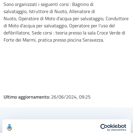
Sono organizzati i seguenti corsi : Bagnino di
salvataggio, Istruttore di Nuoto, Allenatore di
Nuoto, Operatore di Moto d’acqua per salvataggio, Conduttore
di Moto d’acqua per salvataggio, Operatore per l’uso del
defibrillatore, Sede corsi : teoria presso la sala Croce Verde di
Forte dei Marmi, pratica presso piscina Seravezza.
Ultimo aggiornamento:
26/06/2024, 09:25
Contenuti correlati