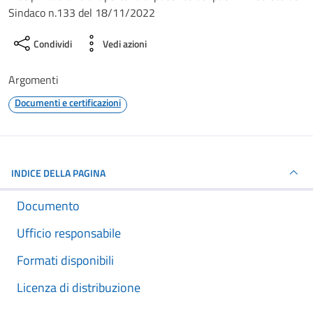
Sindaco n.133 del 18/11/2022
Condividi
Vedi azioni
Argomenti
Documenti e certificazioni
INDICE DELLA PAGINA
Documento
Ufficio responsabile
Formati disponibili
Licenza di distribuzione