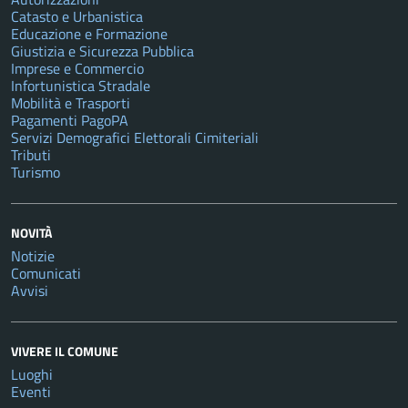
Catasto e Urbanistica
Educazione e Formazione
Giustizia e Sicurezza Pubblica
Imprese e Commercio
Infortunistica Stradale
Mobilità e Trasporti
Pagamenti PagoPA
Servizi Demografici Elettorali Cimiteriali
Tributi
Turismo
NOVITÀ
Notizie
Comunicati
Avvisi
VIVERE IL COMUNE
Luoghi
Eventi