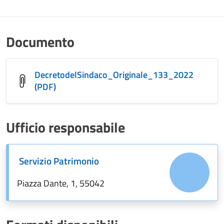
Documento
DecretodelSindaco_Originale_133_2022
(PDF)
Ufficio responsabile
Servizio Patrimonio
Piazza Dante, 1, 55042