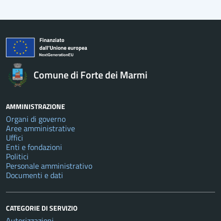
Comune di Forte dei Marmi
AMMINISTRAZIONE
Organi di governo
Aree amministrative
Uffici
Enti e fondazioni
Politici
Personale amministrativo
Documenti e dati
CATEGORIE DI SERVIZIO
Autorizzazioni