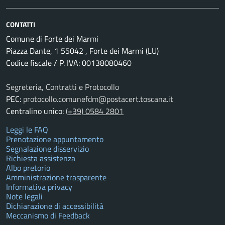
CONTATTI
Comune di Forte dei Marmi
Piazza Dante, 1 55042 , Forte dei Marmi (LU)
Codice fiscale / P. IVA: 00138080460
Segreteria, Contratti e Protocollo
PEC:
protocollo.comunefdm@postacert.toscana.it
Centralino unico:
(+39) 0584 2801
Leggi le FAQ
Prenotazione appuntamento
Segnalazione disservizio
Richiesta assistenza
Albo pretorio
Amministrazione trasparente
Informativa privacy
Note legali
Dichiarazione di accessibilità
Meccanismo di Feedback