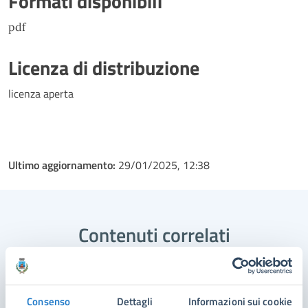
Formati disponibili
pdf
Licenza di distribuzione
licenza aperta
Ultimo aggiornamento:
29/01/2025, 12:38
Contenuti correlati
Amministrazione
Consenso
Dettagli
Informazioni sui cookie