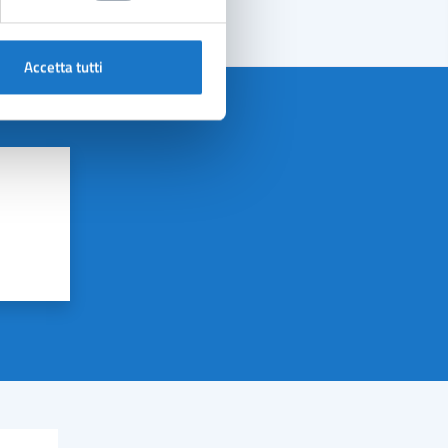
Accetta tutti