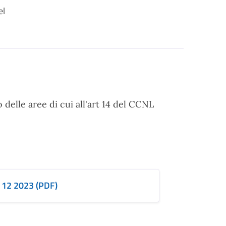
el
delle aree di cui all'art 14 del CCNL
 12 2023 (PDF)