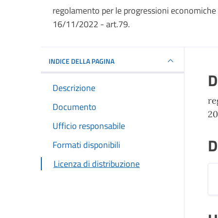
regolamento per le progressioni economiche al
16/11/2022 - art.79.
INDICE DELLA PAGINA
D
Descrizione
re
Documento
20
Ufficio responsabile
D
Formati disponibili
Licenza di distribuzione