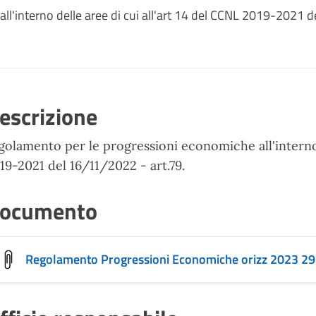
l'interno delle aree di cui all'art 14 del CCNL 2019-2021 d
escrizione
golamento per le progressioni economiche all'interno 
19-2021 del 16/11/2022 - art.79.
ocumento
Regolamento Progressioni Economiche orizz 2023 29