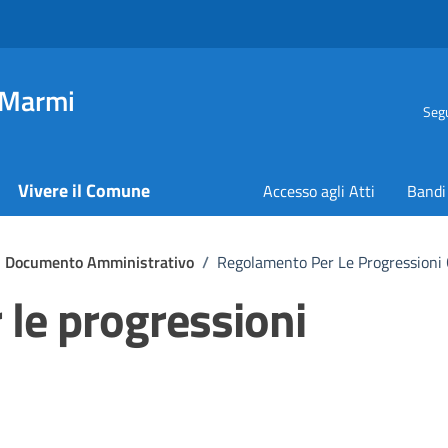
 Marmi
Segu
Vivere il Comune
Accesso agli Atti
Bandi
Documento Amministrativo
/
Regolamento Per Le Progressioni 
le progressioni