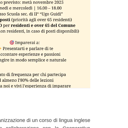
nizzazione di un corso di lingua inglese