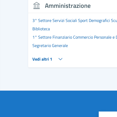
Amministrazione
3° Settore Servizi Sociali Sport Demografici Sc
Biblioteca
1° Settore Finanziario Commercio Personale e
Segretario Generale
Vedi altri 1