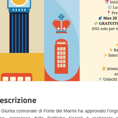
escrizione
 Giunta comunale di Forte dei Marmi ha approvato l’orga