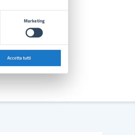
Marketing
Accetta tutti