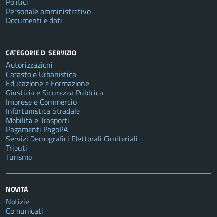
Politici
Personale amministrativo
Documenti e dati
CATEGORIE DI SERVIZIO
Autorizzazioni
Catasto e Urbanistica
Educazione e Formazione
Giustizia e Sicurezza Pubblica
Imprese e Commercio
Infortunistica Stradale
Mobilità e Trasporti
Pagamenti PagoPA
Servizi Demografici Elettorali Cimiteriali
Tributi
Turismo
NOVITÀ
Notizie
Comunicati