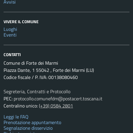
Avvisi
VIVERE IL COMUNE
Luoghi
Eventi
CONTATTI
Comune di Forte dei Marmi
Piazza Dante, 1 55042 , Forte dei Marmi (LU)
Codice fiscale / P. IVA: 00138080460
Segreteria, Contratti e Protocollo
PEC:
protocollo.comunefdm@postacert.toscana.it
Centralino unico:
(+39) 0584 2801
Leggi le FAQ
Prenotazione appuntamento
Segnalazione disservizio