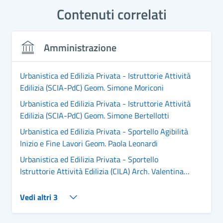
Contenuti correlati
Amministrazione
Urbanistica ed Edilizia Privata - Istruttorie Attività
Edilizia (SCIA-PdC) Geom. Simone Moriconi
Urbanistica ed Edilizia Privata - Istruttorie Attività
Edilizia (SCIA-PdC) Geom. Simone Bertellotti
Urbanistica ed Edilizia Privata - Sportello Agibilità
Inizio e Fine Lavori Geom. Paola Leonardi
Urbanistica ed Edilizia Privata - Sportello
Istruttorie Attività Edilizia (CILA) Arch. Valentina
Tosi
Vedi altri 3