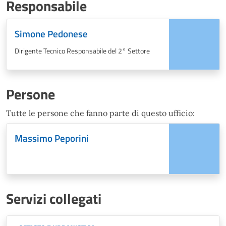
Responsabile
Simone Pedonese
Dirigente Tecnico Responsabile del 2° Settore
Persone
Tutte le persone che fanno parte di questo ufficio:
Massimo Peporini
Servizi collegati