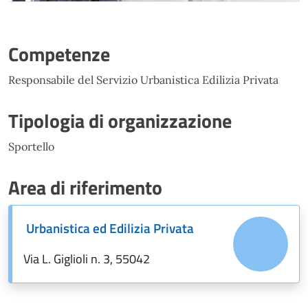
Competenze
Responsabile del Servizio Urbanistica Edilizia Privata
Tipologia di organizzazione
Sportello
Area di riferimento
Urbanistica ed Edilizia Privata
Via L. Giglioli n. 3, 55042