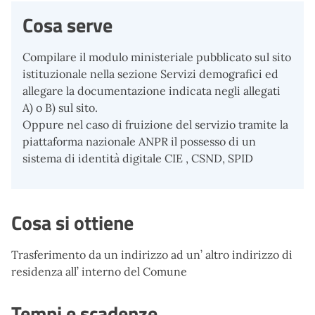
Cosa serve
Compilare il modulo ministeriale pubblicato sul sito
istituzionale nella sezione Servizi demografici ed
allegare la documentazione indicata negli allegati
A) o B) sul sito.
Oppure nel caso di fruizione del servizio tramite la
piattaforma nazionale ANPR il possesso di un
sistema di identità digitale CIE , CSND, SPID
Cosa si ottiene
Trasferimento da un indirizzo ad un’ altro indirizzo di
residenza all’ interno del Comune
Tempi e scadenze