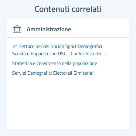
Contenuti correlati
Amministrazione
3° Settore Servizi Sociali Sport Demografici
Scuola e Rapporti con USL - Conferenza dei
Sindaci
Statistica e censimento della popolazione
Servizi Demografici Elettorali Cimiteriali