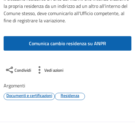
la propria residenza da un indirizzo ad un altro all'interno del
Comune stesso, deve comunicarlo all'Ufficio competente, al
fine di registrare la variazione.
Comunica cambio residenza su ANPR
Condividi
Vedi azioni
Argomenti
Documenti e certificazioni
Residenza