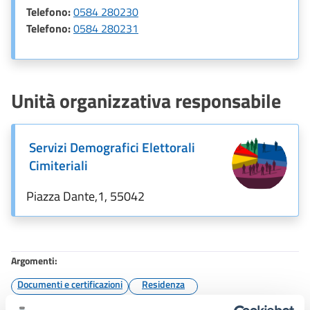
Telefono:
0584 280230
Telefono:
0584 280231
Unità organizzativa responsabile
Servizi Demografici Elettorali
Cimiteriali
Piazza Dante,1, 55042
Argomenti:
Documenti e certificazioni
Residenza