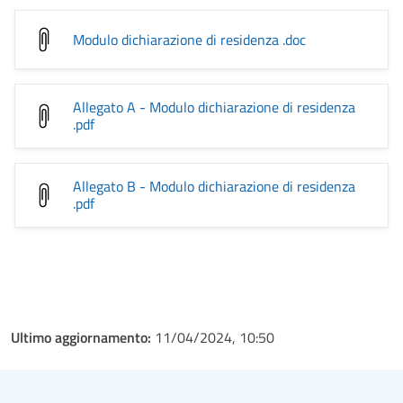
Modulo dichiarazione di residenza
.doc
Allegato A - Modulo dichiarazione di residenza
.pdf
Allegato B - Modulo dichiarazione di residenza
.pdf
Ultimo aggiornamento:
11/04/2024, 10:50