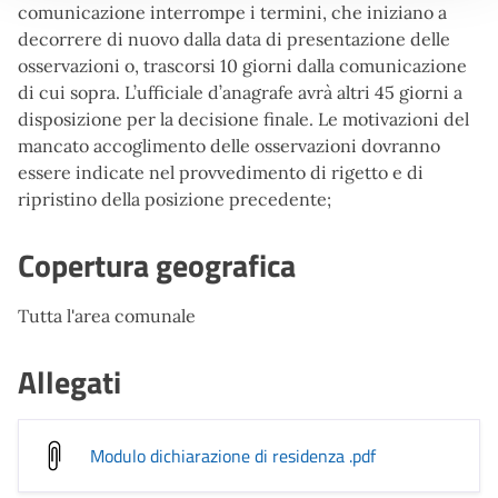
comunicazione interrompe i termini, che iniziano a
decorrere di nuovo dalla data di presentazione delle
osservazioni o, trascorsi 10 giorni dalla comunicazione
di cui sopra. L’ufficiale d’anagrafe avrà altri 45 giorni a
disposizione per la decisione finale. Le motivazioni del
mancato accoglimento delle osservazioni dovranno
essere indicate nel provvedimento di rigetto e di
ripristino della posizione precedente;
Copertura geografica
Tutta l'area comunale
Allegati
Modulo dichiarazione di residenza
.pdf