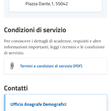
Piazza Dante,1, 55042
Condizioni di servizio
Per conoscere i dettagli di scadenze, requisiti e altre
informazioni importanti, leggi i termini e le condizioni
di servizio.
Termini e condizioni di servizio (PDF)
Contatti
Ufficio Anagrafe Demografici