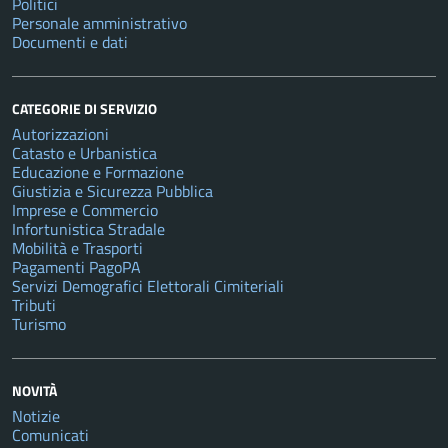
Politici
Personale amministrativo
Documenti e dati
CATEGORIE DI SERVIZIO
Autorizzazioni
Catasto e Urbanistica
Educazione e Formazione
Giustizia e Sicurezza Pubblica
Imprese e Commercio
Infortunistica Stradale
Mobilità e Trasporti
Pagamenti PagoPA
Servizi Demografici Elettorali Cimiteriali
Tributi
Turismo
NOVITÀ
Notizie
Comunicati