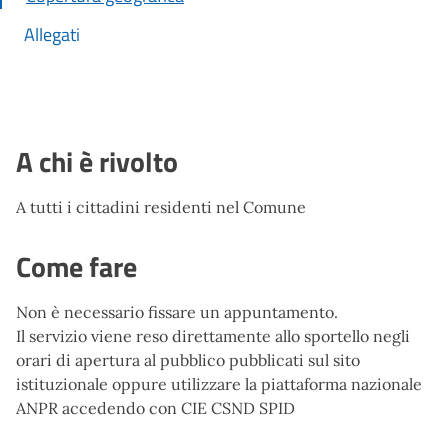
Allegati
A chi è rivolto
A tutti i cittadini residenti nel Comune
Come fare
Non è necessario fissare un appuntamento.
Il servizio viene reso direttamente allo sportello negli
orari di apertura al pubblico pubblicati sul sito
istituzionale oppure utilizzare la piattaforma nazionale
ANPR accedendo con CIE CSND SPID