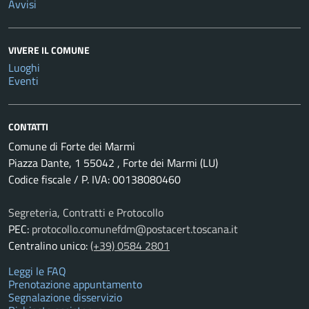
Avvisi
VIVERE IL COMUNE
Luoghi
Eventi
CONTATTI
Comune di Forte dei Marmi
Piazza Dante, 1 55042 , Forte dei Marmi (LU)
Codice fiscale / P. IVA: 00138080460
Segreteria, Contratti e Protocollo
PEC:
protocollo.comunefdm@postacert.toscana.it
Centralino unico:
(+39) 0584 2801
Leggi le FAQ
Prenotazione appuntamento
Segnalazione disservizio