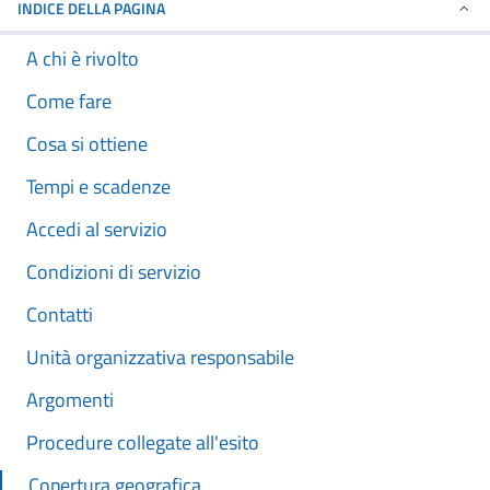
INDICE DELLA PAGINA
A chi è rivolto
Come fare
Cosa si ottiene
Tempi e scadenze
Accedi al servizio
Condizioni di servizio
Contatti
Unità organizzativa responsabile
Argomenti
Procedure collegate all'esito
Copertura geografica