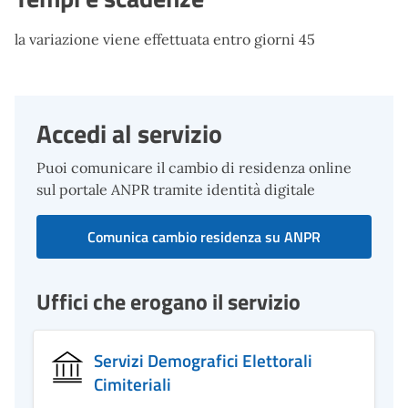
la variazione viene effettuata entro giorni 45
Accedi al servizio
Puoi comunicare il cambio di residenza online
sul portale ANPR tramite identità digitale
Comunica cambio residenza su ANPR
Uffici che erogano il servizio
Servizi Demografici Elettorali
Cimiteriali